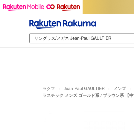
ラクマ
Jean-Paul GAULTIER
メンズ
ラスチック メンズ ゴールド系 / ブラウン系 【