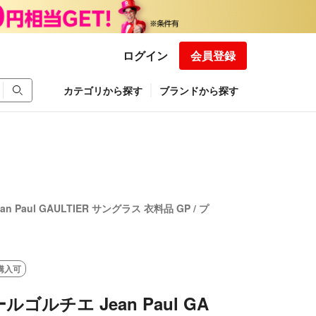
ログイン
会員登録
カテゴリから探す
ブランドから探す
Paul GAULTIER サングラス 衣料品 GP / プ
購入可
ゴルチエ Jean Paul GA