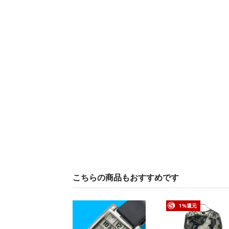
こちらの商品もおすすめです
1%還元