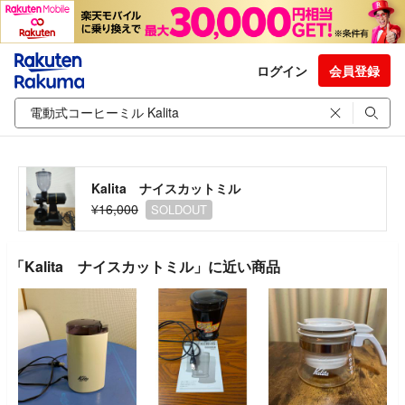
ログイン
会員登録
Kalita ナイスカットミル
¥16,000
SOLDOUT
「Kalita ナイスカットミル」に近い商品