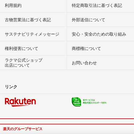
利用規約
特定商取引法に基づく表記
古物営業法に基づく表記
外部送信について
サステナビリティメッセージ
安心・安全のための取り組み
権利侵害について
商標権について
ラクマ公式ショップ
お問い合わせ
出店について
リンク
楽天のグループサービス