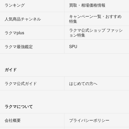
ランキング
買取・相場価格情報
キャンペーン一覧・おすすめ
人気商品チャンネル
特集
ラクマ公式ショップ ファッシ
ラクマplus
ョン特集
ラクマ最強鑑定
SPU
ガイド
ラクマ公式ガイド
はじめての方へ
ラクマについて
会社概要
プライバシーポリシー