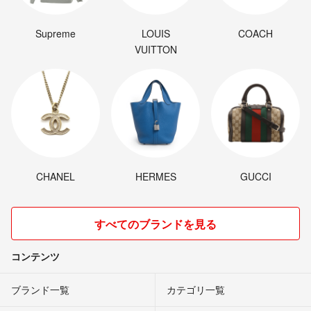
Supreme
LOUIS
COACH
VUITTON
CHANEL
HERMES
GUCCI
すべてのブランドを見る
コンテンツ
ブランド一覧
カテゴリ一覧