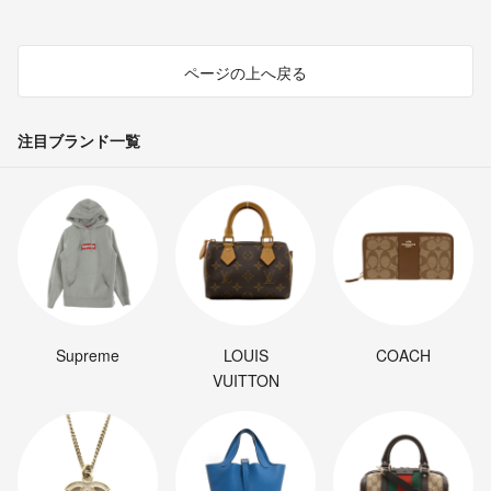
ページの上へ戻る
注目ブランド一覧
Supreme
LOUIS
COACH
VUITTON