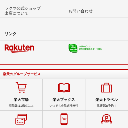
ラクマ公式ショップ
お問い合わせ
出店について
リンク
楽天のグループサービス
楽天市場
楽天ブックス
楽天トラベル
商品数は1億点以上
いつでも全品送料無料
簡単宿泊予約！