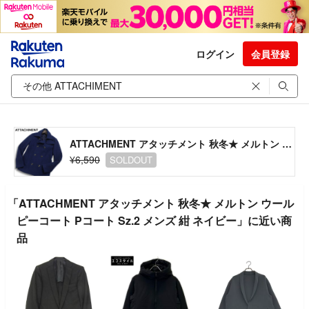
ログイン
会員登録
ATTACHMENT アタッチメント 秋冬★ メルトン ウール ピーコート Pコート Sz.2 メンズ 紺 ネイビー
¥6,590
SOLDOUT
「ATTACHMENT アタッチメント 秋冬★ メルトン ウール
ピーコート Pコート Sz.2 メンズ 紺 ネイビー」に近い商
品