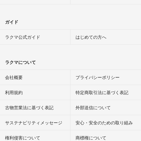
ガイド
ラクマ公式ガイド
はじめての方へ
ラクマについて
会社概要
プライバシーポリシー
利用規約
特定商取引法に基づく表記
古物営業法に基づく表記
外部送信について
サステナビリティメッセージ
安心・安全のための取り組み
権利侵害について
商標権について