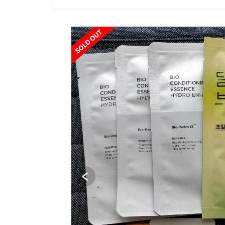
SOLD OUT