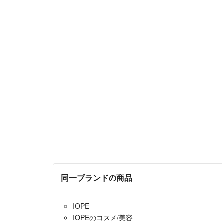
同一ブランドの商品
IOPE
IOPEのコスメ/美容