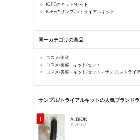
IOPEのキット/セット
IOPEのサンプル/トライアルキット
同一カテゴリの商品
コスメ/美容
コスメ/美容
›
キット/セット
コスメ/美容
›
キット/セット
›
サンプル/トライ
サンプル/トライアルキットの人気ブランド
1
ALBION
アルビオン