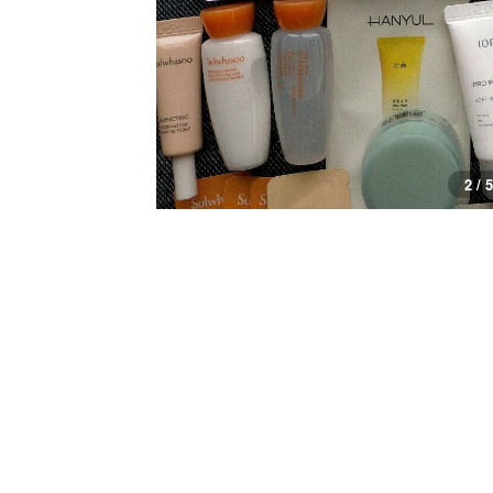
2 / 5