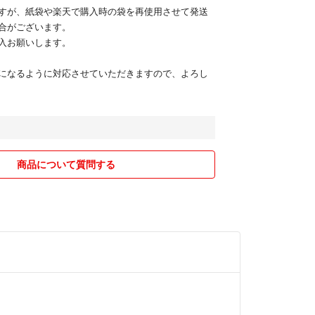
すが、紙袋や楽天で購入時の袋を再使用させて発送
合がございます。
入お願いします。
になるように対応させていただきますので、よろし
商品について質問する