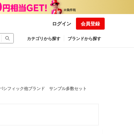
ログイン
会員登録
カテゴリから探す
ブランドから探す
パシフィック他ブランド サンプル多数セット