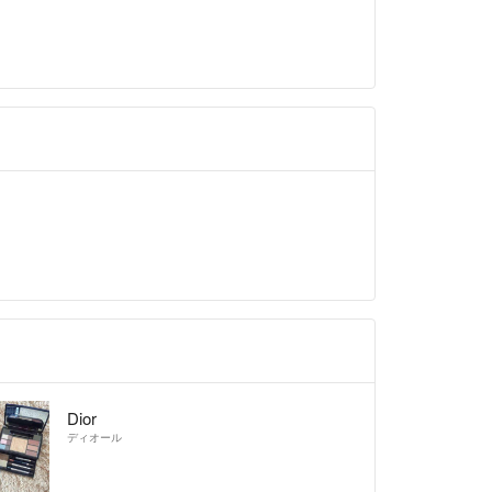
Dior
ディオール