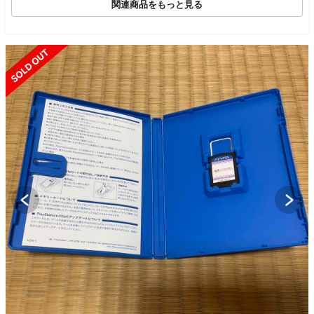
関連商品をもっと見る
SOLD OUT