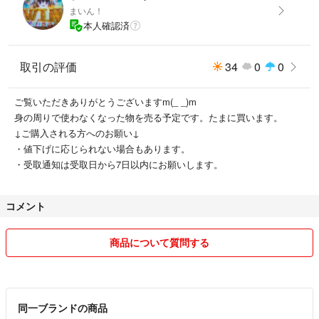
まいん！
本人確認済
取引の評価
34
0
0
ご覧いただきありがとうございますm(_ _)m
身の周りで使わなくなった物を売る予定です。たまに買います。
↓ご購入される方へのお願い↓
・値下げに応じられない場合もあります。
・受取通知は受取日から7日以内にお願いします。
コメント
商品について質問する
同一ブランドの商品