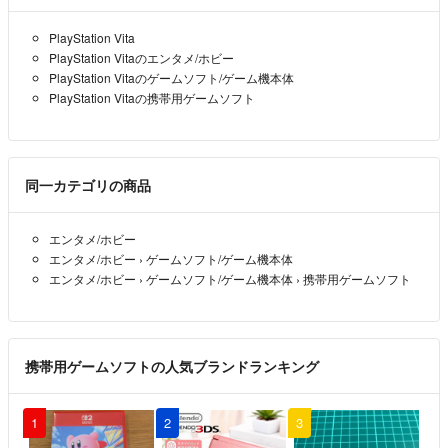
PlayStation Vita
PlayStation Vitaのエンタメ/ホビー
PlayStation Vitaのゲームソフト/ゲーム機本体
PlayStation Vitaの携帯用ゲームソフト
同一カテゴリの商品
エンタメ/ホビー
エンタメ/ホビー
›
ゲームソフト/ゲーム機本体
エンタメ/ホビー
›
ゲームソフト/ゲーム機本体
›
携帯用ゲームソフト
携帯用ゲームソフトの人気ブランドランキング
1
2
3