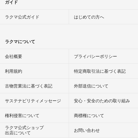
ガイド
ラクマ公式ガイド
はじめての方へ
ラクマについて
会社概要
プライバシーポリシー
利用規約
特定商取引法に基づく表記
古物営業法に基づく表記
外部送信について
サステナビリティメッセージ
安心・安全のための取り組み
権利侵害について
商標権について
ラクマ公式ショップ
お問い合わせ
出店について