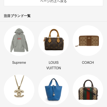
ページの上へ戻る
注目ブランド一覧
Supreme
LOUIS
COACH
VUITTON