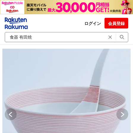
ログイン
会員登録