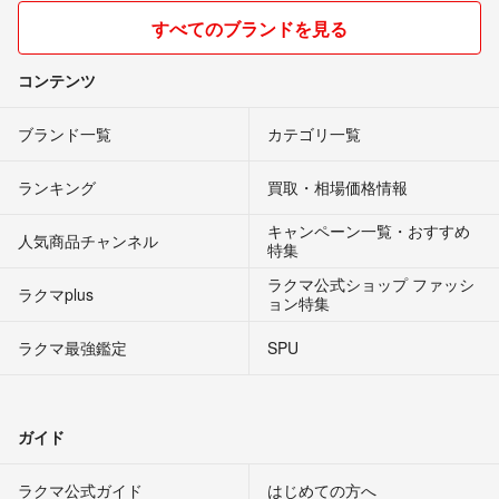
すべてのブランドを見る
コンテンツ
ブランド一覧
カテゴリ一覧
ランキング
買取・相場価格情報
キャンペーン一覧・おすすめ
人気商品チャンネル
特集
ラクマ公式ショップ ファッシ
ラクマplus
ョン特集
ラクマ最強鑑定
SPU
ガイド
ラクマ公式ガイド
はじめての方へ