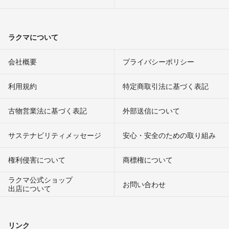
ラクマについて
会社概要
プライバシーポリシー
利用規約
特定商取引法に基づく表記
古物営業法に基づく表記
外部送信について
サステナビリティメッセージ
安心・安全のための取り組み
権利侵害について
商標権について
ラクマ公式ショップ
お問い合わせ
出店について
リンク