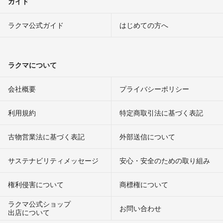
ガイド
ラクマ公式ガイド
はじめての方へ
ラクマについて
会社概要
プライバシーポリシー
利用規約
特定商取引法に基づく表記
古物営業法に基づく表記
外部送信について
サステナビリティメッセージ
安心・安全のための取り組み
権利侵害について
商標権について
ラクマ公式ショップ
お問い合わせ
出店について