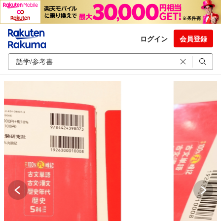
ログイン
会員登録