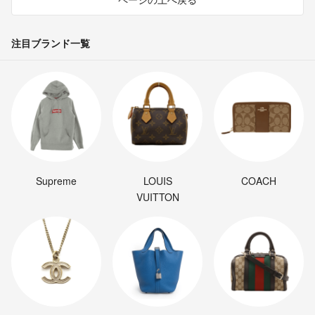
注目ブランド一覧
Supreme
LOUIS
COACH
VUITTON