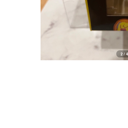
2 / 4