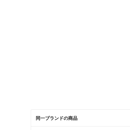
同一ブランドの商品