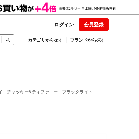
ログイン
会員登録
カテゴリから探す
ブランドから探す
ドプレイ チャッキー&ティファニー ブラックライト