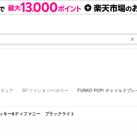
ィギュア
SF/ファンタジー/ホラー
FUNKO POP! チャイル
チャッキー&ティファニー ブラックライト