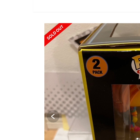
SOLD OUT