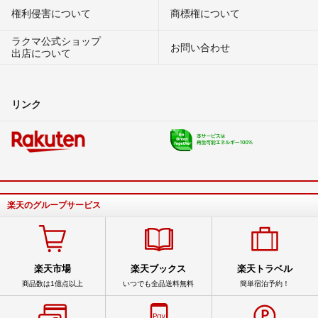
権利侵害について
商標権について
ラクマ公式ショップ
お問い合わせ
出店について
リンク
楽天のグループサービス
楽天市場
楽天ブックス
楽天トラベル
商品数は1億点以上
いつでも全品送料無料
簡単宿泊予約！