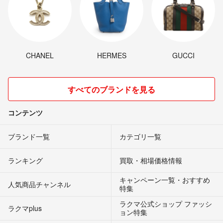
CHANEL
HERMES
GUCCI
すべてのブランドを見る
コンテンツ
ブランド一覧
カテゴリ一覧
ランキング
買取・相場価格情報
キャンペーン一覧・おすすめ
人気商品チャンネル
特集
ラクマ公式ショップ ファッシ
ラクマplus
ョン特集