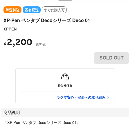
送料込
匿名配送
すぐに購入可
XP-Pen ペンタブ Decoシリーズ Deco 01
XPPEN
2,200
¥
送料込
SOLD OUT
紛失補償有
ラクマ安心・安全への取り組み
商品説明
「XP-Pen ペンタブ Decoシリーズ Deco 01」