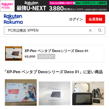
ログイン
会員登録
XP-Pen ペンタブ Decoシリーズ Deco 01
¥2,200
SOLDOUT
「XP-Pen ペンタブ Decoシリーズ Deco 01」に近い商品