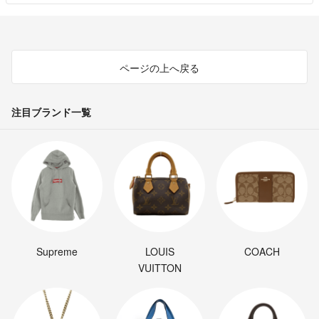
ページの上へ戻る
注目ブランド一覧
Supreme
LOUIS
COACH
VUITTON