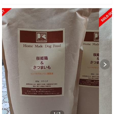
SOLD OUT
1 / 2