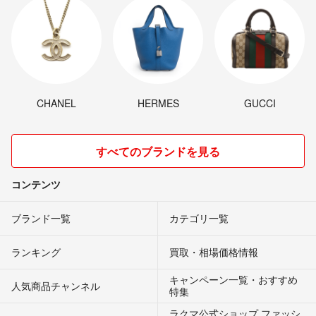
CHANEL
HERMES
GUCCI
すべてのブランドを見る
コンテンツ
ブランド一覧
カテゴリ一覧
ランキング
買取・相場価格情報
キャンペーン一覧・おすすめ
人気商品チャンネル
特集
ラクマ公式ショップ ファッシ