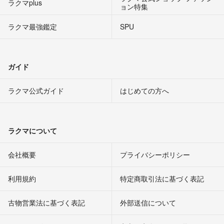
ラクマplus
ョン特集
ラクマ最強鑑定
SPU
ガイド
ラクマ公式ガイド
はじめての方へ
ラクマについて
会社概要
プライバシーポリシー
利用規約
特定商取引法に基づく表記
古物営業法に基づく表記
外部送信について