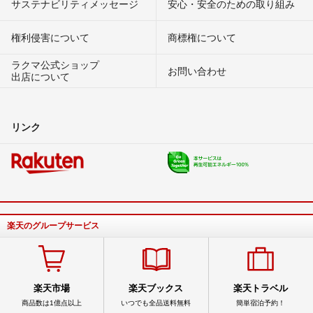
サステナビリティメッセージ
安心・安全のための取り組み
権利侵害について
商標権について
ラクマ公式ショップ
お問い合わせ
出店について
リンク
楽天のグループサービス
楽天市場
楽天ブックス
楽天トラベル
商品数は1億点以上
いつでも全品送料無料
簡単宿泊予約！