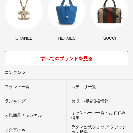
CHANEL
HERMES
GUCCI
すべてのブランドを見る
コンテンツ
ブランド一覧
カテゴリ一覧
ランキング
買取・相場価格情報
キャンペーン一覧・おすすめ
人気商品チャンネル
特集
ラクマ公式ショップ ファッシ
ラクマplus
ョン特集