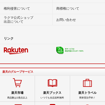
権利侵害について
商標権について
ラクマ公式ショップ
お問い合わせ
出店について
リンク
楽天のグループサービス
楽天市場
楽天ブックス
楽天トラベル
商品数は1億点以上
いつでも全品送料無料
簡単宿泊予約！