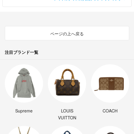
ページの上へ戻る
注目ブランド一覧
Supreme
LOUIS
COACH
VUITTON