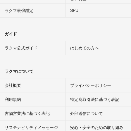
ラクマ最強鑑定
SPU
ガイド
ラクマ公式ガイド
はじめての方へ
ラクマについて
会社概要
プライバシーポリシー
利用規約
特定商取引法に基づく表記
古物営業法に基づく表記
外部送信について
サステナビリティメッセージ
安心・安全のための取り組み