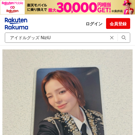
ログイン
会員登録