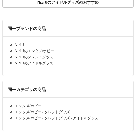
NiziUのアイドルグッズのおすすめ
同一ブランドの商品
NiziU
NiziUのエンタメ/ホビー
NiziUのタレントグッズ
NiziUのアイドルグッズ
同一カテゴリの商品
エンタメ/ホビー
エンタメ/ホビー
›
タレントグッズ
エンタメ/ホビー
›
タレントグッズ
›
アイドルグッズ