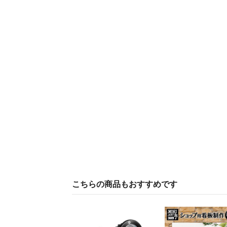
こちらの商品もおすすめです