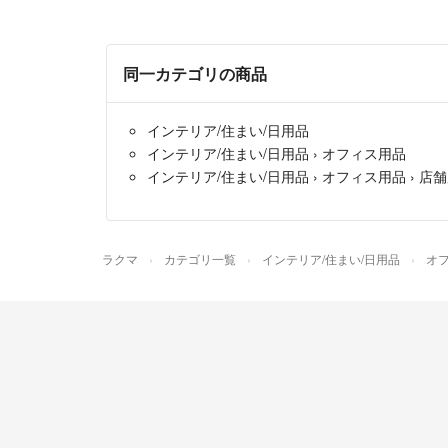
同一カテゴリの商品
インテリア/住まい/日用品
インテリア/住まい/日用品
›
オフィス用品
インテリア/住まい/日用品
›
オフィス用品
›
店舗
ラクマ
カテゴリ一覧
インテリア/住まい/日用品
オ