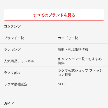
すべてのブランドを見る
コンテンツ
ブランド一覧
カテゴリ一覧
ランキング
買取・相場価格情報
キャンペーン一覧・おすすめ
人気商品チャンネル
特集
ラクマ公式ショップ ファッシ
ラクマplus
ョン特集
ラクマ最強鑑定
SPU
ガイド