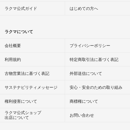
ラクマ公式ガイド
はじめての方へ
ラクマについて
会社概要
プライバシーポリシー
利用規約
特定商取引法に基づく表記
古物営業法に基づく表記
外部送信について
サステナビリティメッセージ
安心・安全のための取り組み
権利侵害について
商標権について
ラクマ公式ショップ
お問い合わせ
出店について