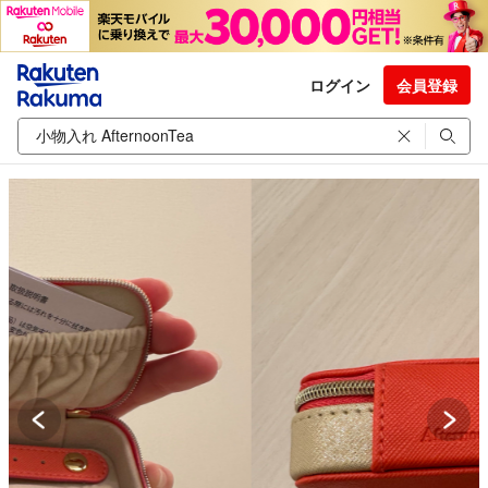
ログイン
会員登録