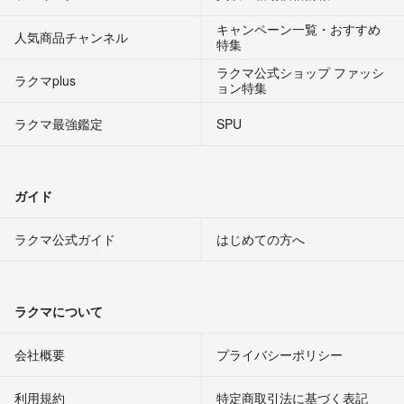
キャンペーン一覧・おすすめ
人気商品チャンネル
特集
ラクマ公式ショップ ファッシ
ラクマplus
ョン特集
ラクマ最強鑑定
SPU
ガイド
ラクマ公式ガイド
はじめての方へ
ラクマについて
会社概要
プライバシーポリシー
利用規約
特定商取引法に基づく表記