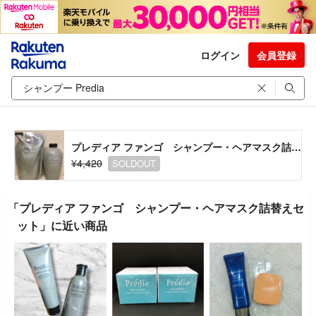
ログイン
会員登録
プレディア ファンゴ シャンプー・ヘアマスク詰替えセット
¥4,420
SOLDOUT
「プレディア ファンゴ シャンプー・ヘアマスク詰替えセ
ット」に近い商品