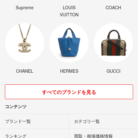
Supreme
LOUIS
COACH
VUITTON
CHANEL
HERMES
GUCCI
すべてのブランドを見る
コンテンツ
ブランド一覧
カテゴリ一覧
ランキング
買取・相場価格情報