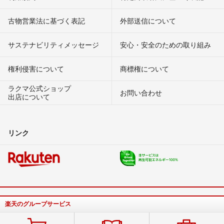
古物営業法に基づく表記
外部送信について
サステナビリティメッセージ
安心・安全のための取り組み
権利侵害について
商標権について
ラクマ公式ショップ
お問い合わせ
出店について
リンク
楽天のグループサービス