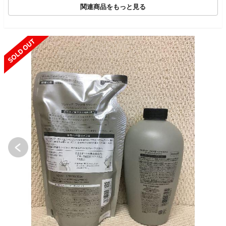
関連商品をもっと見る
SOLD OUT