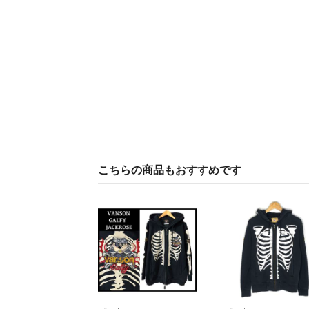
こちらの商品もおすすめです