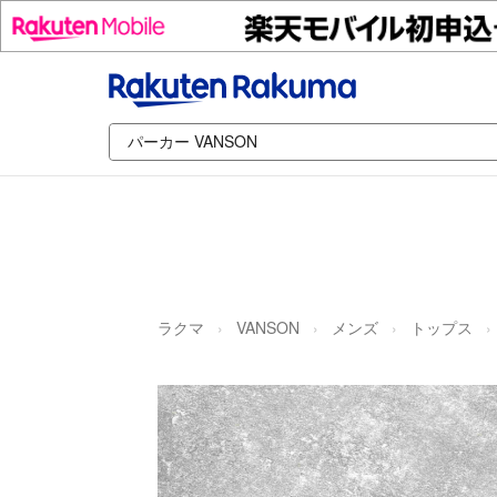
ラクマ
VANSON
メンズ
トップス