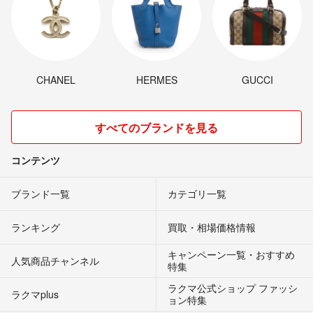
CHANEL
HERMES
GUCCI
すべてのブランドを見る
コンテンツ
ブランド一覧
カテゴリ一覧
ランキング
買取・相場価格情報
キャンペーン一覧・おすすめ
人気商品チャンネル
特集
ラクマ公式ショップ ファッシ
ラクマplus
ョン特集