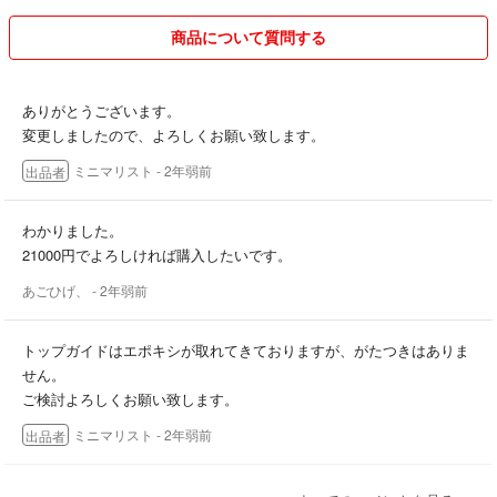
商品について質問する
ありがとうございます。
変更しましたので、よろしくお願い致します。
ミニマリスト
- 2年弱前
出品者
わかりました。
21000円でよろしければ購入したいです。
あごひげ、
- 2年弱前
トップガイドはエポキシが取れてきておりますが、がたつきはありま
せん。
ご検討よろしくお願い致します。
ミニマリスト
- 2年弱前
出品者
返信ありがとうございます。