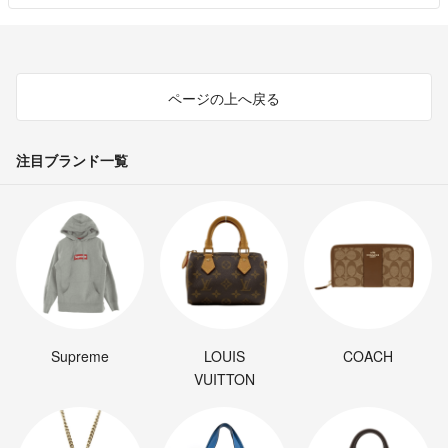
ページの上へ戻る
注目ブランド一覧
Supreme
LOUIS
COACH
VUITTON