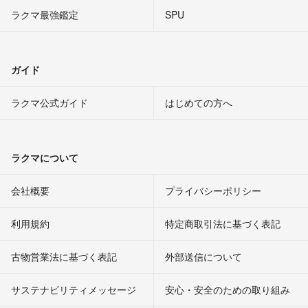
ラクマ最強鑑定
SPU
ガイド
ラクマ公式ガイド
はじめての方へ
ラクマについて
会社概要
プライバシーポリシー
利用規約
特定商取引法に基づく表記
古物営業法に基づく表記
外部送信について
サステナビリティメッセージ
安心・安全のための取り組み