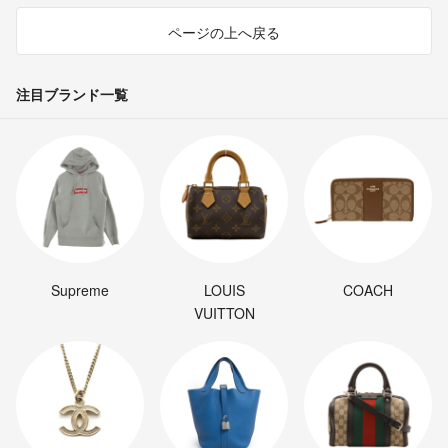
ページの上へ戻る
注目ブランド一覧
Supreme
LOUIS
COACH
VUITTON