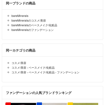
同一ブランドの商品
bareMinerals
bareMineralsのコスメ/美容
bareMineralsのベースメイク/化粧品
bareMineralsのファンデーション
同一カテゴリの商品
コスメ/美容
コスメ/美容
›
ベースメイク/化粧品
コスメ/美容
›
ベースメイク/化粧品
›
ファンデーション
ファンデーションの人気ブランドランキング