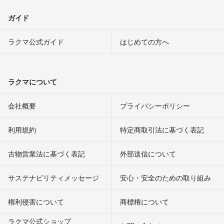
ガイド
ラクマ公式ガイド
はじめての方へ
ラクマについて
会社概要
プライバシーポリシー
利用規約
特定商取引法に基づく表記
古物営業法に基づく表記
外部送信について
サステナビリティメッセージ
安心・安全のための取り組み
権利侵害について
商標権について
ラクマ公式ショップ