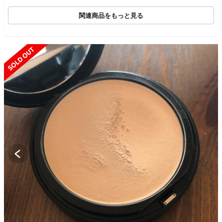
関連商品をもっと見る
SOLD OUT