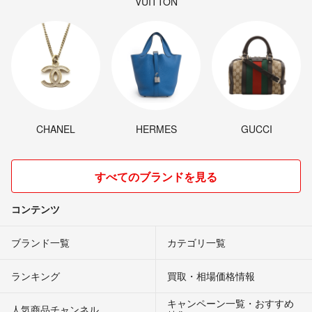
VUITTON
CHANEL
HERMES
GUCCI
すべてのブランドを見る
コンテンツ
ブランド一覧
カテゴリ一覧
ランキング
買取・相場価格情報
キャンペーン一覧・おすすめ
人気商品チャンネル