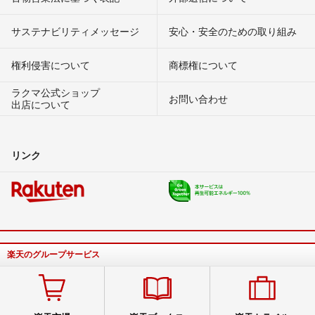
サステナビリティメッセージ
安心・安全のための取り組み
権利侵害について
商標権について
ラクマ公式ショップ
お問い合わせ
出店について
リンク
楽天のグループサービス