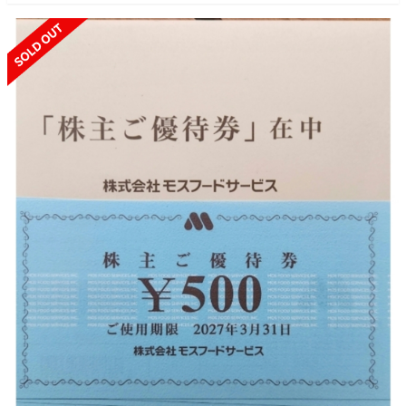
SOLD OUT