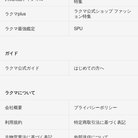
特集
ラクマ公式ショップ ファッシ
ラクマplus
ョン特集
ラクマ最強鑑定
SPU
ガイド
ラクマ公式ガイド
はじめての方へ
ラクマについて
会社概要
プライバシーポリシー
利用規約
特定商取引法に基づく表記
古物営業法に基づく表記
外部送信について