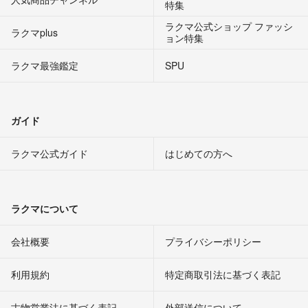
特集
ラクマ公式ショップ ファッシ
ラクマplus
ョン特集
ラクマ最強鑑定
SPU
ガイド
ラクマ公式ガイド
はじめての方へ
ラクマについて
会社概要
プライバシーポリシー
利用規約
特定商取引法に基づく表記
古物営業法に基づく表記
外部送信について