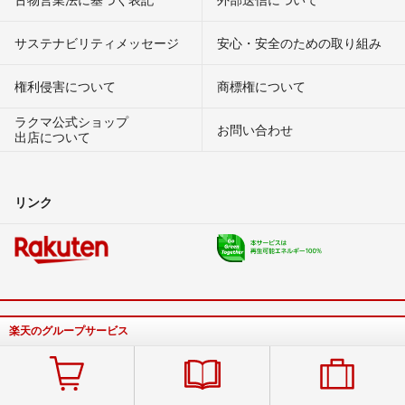
サステナビリティメッセージ
安心・安全のための取り組み
権利侵害について
商標権について
ラクマ公式ショップ
お問い合わせ
出店について
リンク
楽天のグループサービス