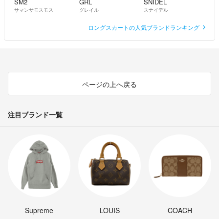
SM2
GRL
SNIDEL
サマンサモスモス
グレイル
スナイデル
ロングスカートの人気ブランドランキング
ページの上へ戻る
注目ブランド一覧
Supreme
LOUIS
COACH