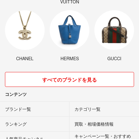
VUITTON
CHANEL
HERMES
GUCCI
すべてのブランドを見る
コンテンツ
ブランド一覧
カテゴリ一覧
ランキング
買取・相場価格情報
キャンペーン一覧・おすすめ
人気商品チャンネル