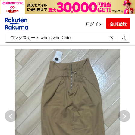
ログイン
会員登録