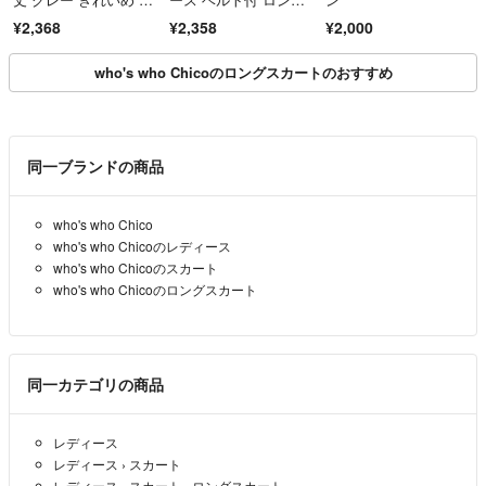
人可愛 S
丈 Aライン S
¥2,368
¥2,358
¥2,000
who's who Chicoのロングスカートのおすすめ
同一ブランドの商品
who's who Chico
who's who Chicoのレディース
who's who Chicoのスカート
who's who Chicoのロングスカート
同一カテゴリの商品
レディース
レディース
›
スカート
レディース
›
スカート
›
ロングスカート