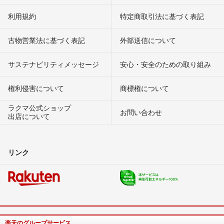
利用規約
特定商取引法に基づく表記
古物営業法に基づく表記
外部送信について
サステナビリティメッセージ
安心・安全のための取り組み
権利侵害について
商標権について
ラクマ公式ショップ
お問い合わせ
出店について
リンク
楽天のグループサービス