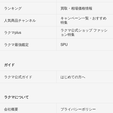
ランキング
買取・相場価格情報
キャンペーン一覧・おすすめ
人気商品チャンネル
特集
ラクマ公式ショップ ファッシ
ラクマplus
ョン特集
ラクマ最強鑑定
SPU
ガイド
ラクマ公式ガイド
はじめての方へ
ラクマについて
会社概要
プライバシーポリシー