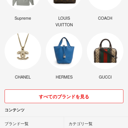
Supreme
LOUIS
COACH
VUITTON
CHANEL
HERMES
GUCCI
すべてのブランドを見る
コンテンツ
ブランド一覧
カテゴリ一覧