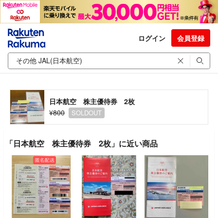
ログイン
会員登録
日本航空 株主優待券 2枚
¥800
SOLDOUT
「日本航空 株主優待券 2枚」に近い商品