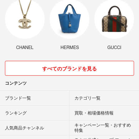
CHANEL
HERMES
GUCCI
すべてのブランドを見る
コンテンツ
ブランド一覧
カテゴリ一覧
ランキング
買取・相場価格情報
キャンペーン一覧・おすすめ
人気商品チャンネル
特集