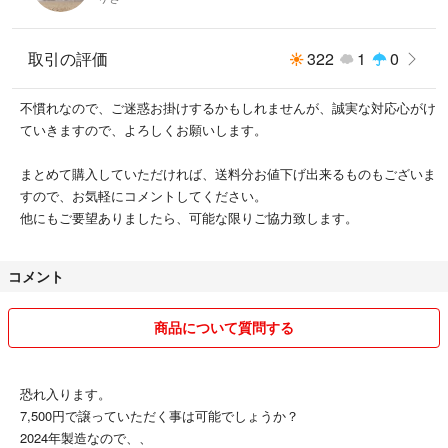
取引の評価
322
1
0
不慣れなので、ご迷惑お掛けするかもしれませんが、誠実な対応心がけ
ていきますので、よろしくお願いします。
まとめて購入していただければ、送料分お値下げ出来るものもございま
すので、お気軽にコメントしてください。
他にもご要望ありましたら、可能な限りご協力致します。
コメント
商品について質問する
恐れ入ります。
7,500円で譲っていただく事は可能でしょうか？
2024年製造なので、、