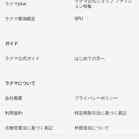
ラクマ公式ショップ ファッシ
ラクマplus
ョン特集
ラクマ最強鑑定
SPU
ガイド
ラクマ公式ガイド
はじめての方へ
ラクマについて
会社概要
プライバシーポリシー
利用規約
特定商取引法に基づく表記
古物営業法に基づく表記
外部送信について