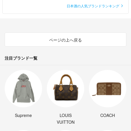
日本酒の人気ブランドランキング
ページの上へ戻る
注目ブランド一覧
Supreme
LOUIS
COACH
VUITTON