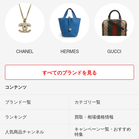
CHANEL
HERMES
GUCCI
すべてのブランドを見る
コンテンツ
ブランド一覧
カテゴリ一覧
ランキング
買取・相場価格情報
キャンペーン一覧・おすすめ
人気商品チャンネル
特集