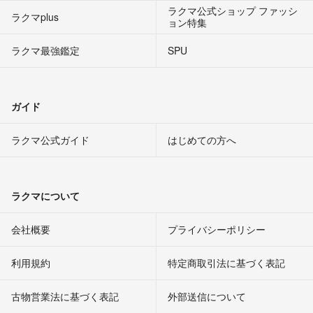
ラクマ公式ショップ ファッシ
ラクマplus
ョン特集
ラクマ最強鑑定
SPU
ガイド
ラクマ公式ガイド
はじめての方へ
ラクマについて
会社概要
プライバシーポリシー
利用規約
特定商取引法に基づく表記
古物営業法に基づく表記
外部送信について