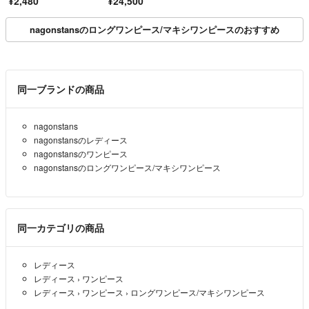
¥2,480
¥24,500
nagonstansのロングワンピース/マキシワンピースのおすすめ
同一ブランドの商品
nagonstans
nagonstansのレディース
nagonstansのワンピース
nagonstansのロングワンピース/マキシワンピース
同一カテゴリの商品
レディース
レディース
›
ワンピース
レディース
›
ワンピース
›
ロングワンピース/マキシワンピース