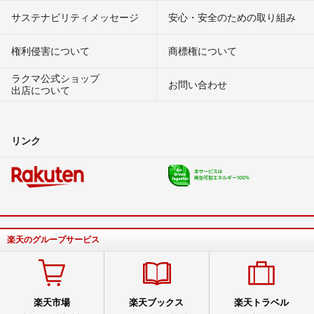
サステナビリティメッセージ
安心・安全のための取り組み
権利侵害について
商標権について
ラクマ公式ショップ
お問い合わせ
出店について
リンク
楽天のグループサービス
楽天市場
楽天ブックス
楽天トラベル