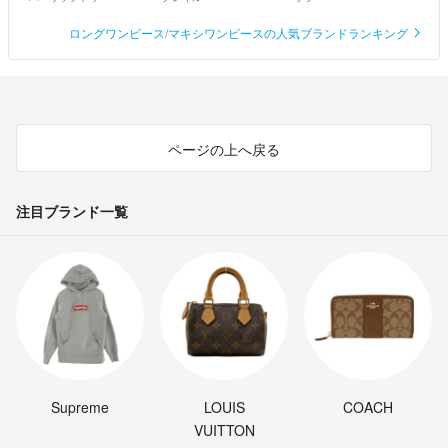
ロングワンピース/マキシワンピースの人気ブランドランキング
ページの上へ戻る
注目ブランド一覧
Supreme
LOUIS
COACH
VUITTON