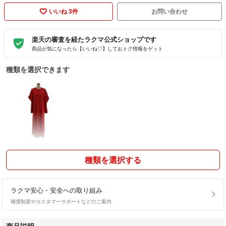
いいね 3件
お問い合わせ
楽天の審査を経たラクマ公式ショップです
商品が気になったら【いいね♡】しておトク情報をゲット
種類を選択できます
種類を選択する
ラクマ安心・安全への取り組み
補償制度やカスタマーサポートなどのご案内
商品説明