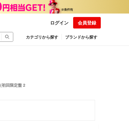
ログイン
会員登録
カテゴリから探す
ブランドから探す
- (初回限定盤 2