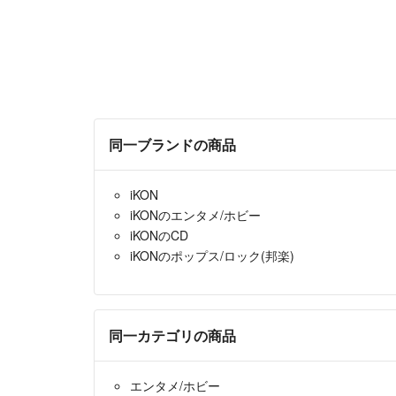
同一ブランドの商品
iKON
iKONのエンタメ/ホビー
iKONのCD
iKONのポップス/ロック(邦楽)
同一カテゴリの商品
エンタメ/ホビー