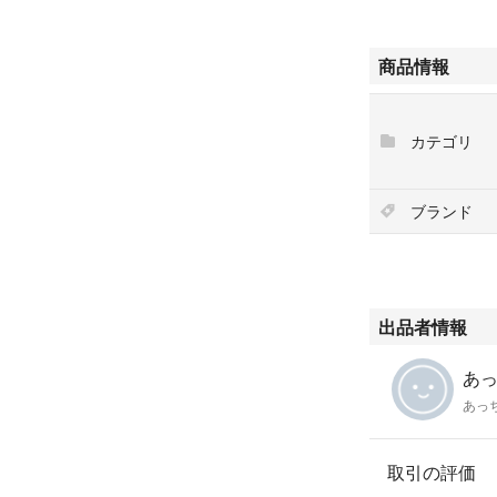
商品情報
カテゴリ
ブランド
出品者情報
あっ
あっ
取引の評価