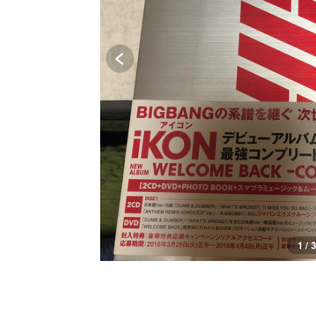
1 / 3