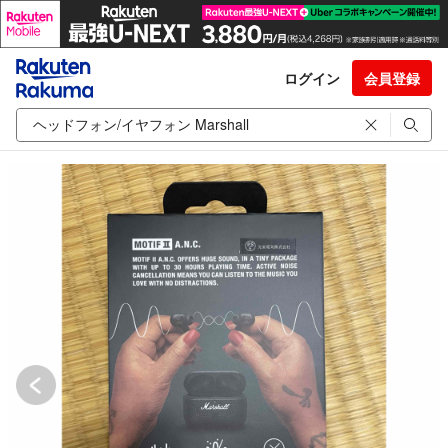
ログイン
会員登録