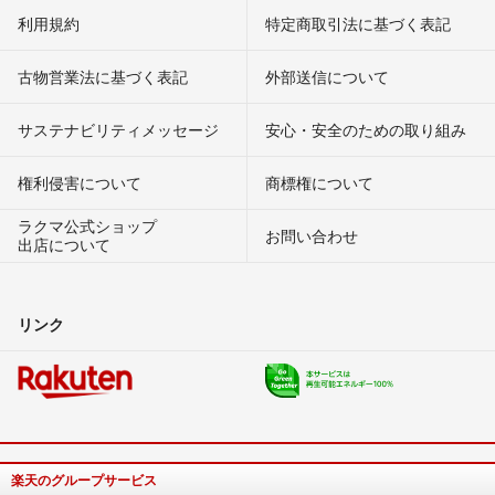
利用規約
特定商取引法に基づく表記
古物営業法に基づく表記
外部送信について
サステナビリティメッセージ
安心・安全のための取り組み
権利侵害について
商標権について
ラクマ公式ショップ
お問い合わせ
出店について
リンク
楽天のグループサービス