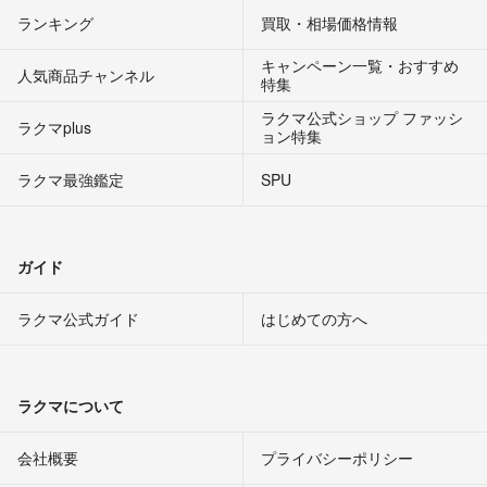
ランキング
買取・相場価格情報
キャンペーン一覧・おすすめ
人気商品チャンネル
特集
ラクマ公式ショップ ファッシ
ラクマplus
ョン特集
ラクマ最強鑑定
SPU
ガイド
ラクマ公式ガイド
はじめての方へ
ラクマについて
会社概要
プライバシーポリシー