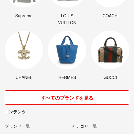
Supreme
LOUIS
COACH
VUITTON
CHANEL
HERMES
GUCCI
すべてのブランドを見る
コンテンツ
ブランド一覧
カテゴリ一覧