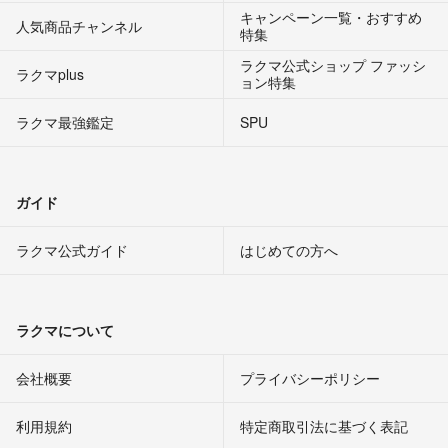
キャンペーン一覧・おすすめ
人気商品チャンネル
特集
ラクマ公式ショップ ファッシ
ラクマplus
ョン特集
ラクマ最強鑑定
SPU
ガイド
ラクマ公式ガイド
はじめての方へ
ラクマについて
会社概要
プライバシーポリシー
利用規約
特定商取引法に基づく表記