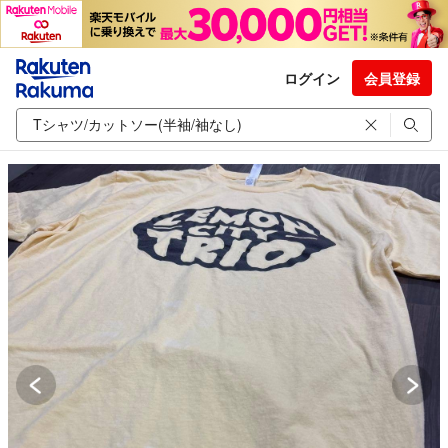
ログイン
会員登録