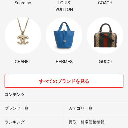
Supreme
LOUIS
COACH
VUITTON
CHANEL
HERMES
GUCCI
すべてのブランドを見る
コンテンツ
ブランド一覧
カテゴリ一覧
ランキング
買取・相場価格情報