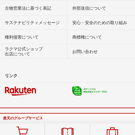
古物営業法に基づく表記
外部送信について
サステナビリティメッセージ
安心・安全のための取り組み
権利侵害について
商標権について
ラクマ公式ショップ
お問い合わせ
出店について
リンク
楽天のグループサービス