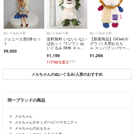
ぬいぐるみ/人形
ぬいぐるみ/人形
ぬいぐるみ/人形
ジェニー人形2体セッ
送料無料 いないいない
【新着商品】GiGwi(ギ
ト
ばあっ！ ワンワン ぬ
グウィ) 犬用おもち
いぐるみ NHK キャラ
ゃ スッパプッパウーリ
¥9,000
クター わんわん 最短
ー ライオン
¥1,199
¥1,266
即日発送
(1%)
11円相当還元
メルちゃんのぬいぐるみ/人形のおすすめ
同一ブランドの商品
メルちゃん
メルちゃんのキッズ/ベビー/マタニティ
メルちゃんのおもちゃ
メルちゃんのぬいぐるみ/人形