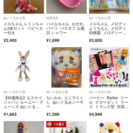
ぬいぐるみ/人形
知育玩具
ぬいぐるみ/人形
メルちゃん レミンちゃ
パメルちゃん おせわ
メルちゃん メロディ
ん2体セット ベビーカ
パーツ バスタブ お風
ようちえん メロディ
ー付き
呂 シャワー
幼稚園 メロディーよ
うちえん 廃盤
¥2,400
¥1,699
¥3,600
ぬいぐるみ/人形
ぬいぐるみ/人形
ぬいぐるみ/人形
【特価商品】エスケイ
ちいかわ エニマイく
バービー Barbie ドー
ジャパン ルーニー・テ
じ ぬいぐるみシーサ
ル クローゼット ケー
ューンズ ぬいぐる
ー
ス トランク型 衣装ケ
み バッグス・バニー
ース
¥1,663
¥1,399
¥4,999
1%還元