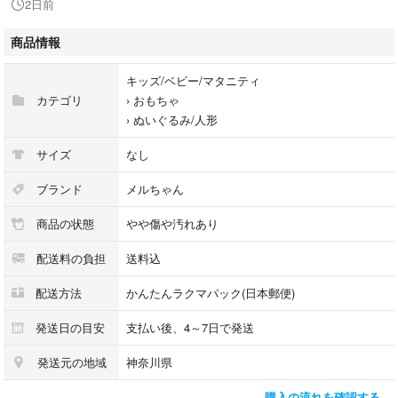
2日前
#冷蔵庫
商品情報
キッズ/ベビー/マタニティ
カテゴリ
›
おもちゃ
›
ぬいぐるみ/人形
サイズ
なし
ブランド
メルちゃん
商品の状態
やや傷や汚れあり
配送料の負担
送料込
配送方法
かんたんラクマパック(日本郵便)
発送日の目安
支払い後、4～7日で発送
発送元の地域
神奈川県
購入の流れを確認する