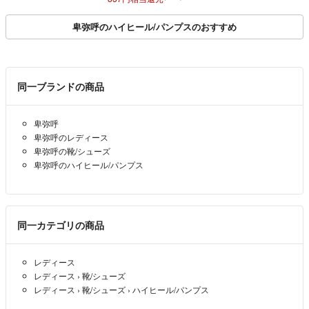
卑弥呼のハイヒール/パンプスのおすすめ
同一ブランドの商品
卑弥呼
卑弥呼のレディース
卑弥呼の靴/シューズ
卑弥呼のハイヒール/パンプス
同一カテゴリの商品
レディース
レディース
›
靴/シューズ
レディース
›
靴/シューズ
›
ハイヒール/パンプス