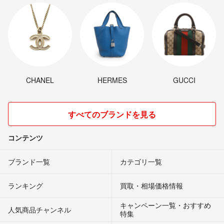
CHANEL
HERMES
GUCCI
すべてのブランドを見る
コンテンツ
ブランド一覧
カテゴリ一覧
ランキング
買取・相場価格情報
キャンペーン一覧・おすすめ
人気商品チャンネル
特集