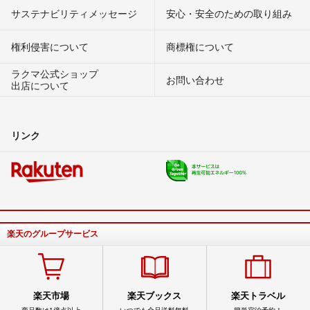
サステナビリティメッセージ
安心・安全のための取り組み
権利侵害について
商標権について
ラクマ公式ショップ
お問い合わせ
出店について
リンク
楽天のグループサービス
楽天市場
楽天ブックス
楽天トラベル