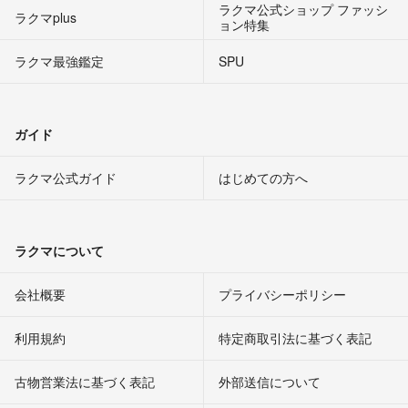
ラクマ公式ショップ ファッシ
ラクマplus
ョン特集
ラクマ最強鑑定
SPU
ガイド
ラクマ公式ガイド
はじめての方へ
ラクマについて
会社概要
プライバシーポリシー
利用規約
特定商取引法に基づく表記
古物営業法に基づく表記
外部送信について