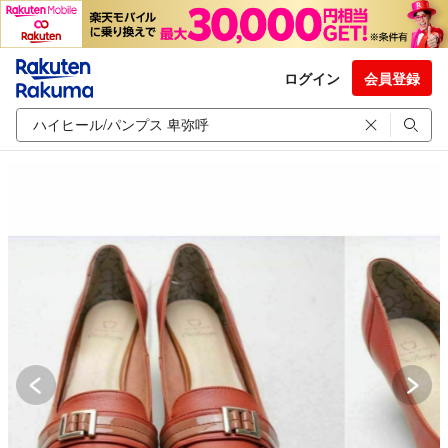
ログイン
会員登録