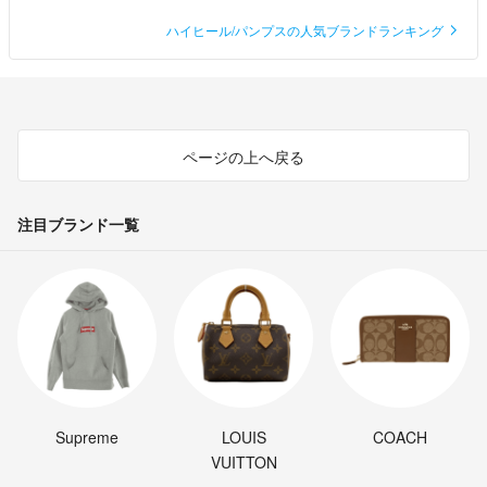
ハイヒール/パンプスの人気ブランドランキング
ページの上へ戻る
注目ブランド一覧
Supreme
LOUIS
COACH
VUITTON