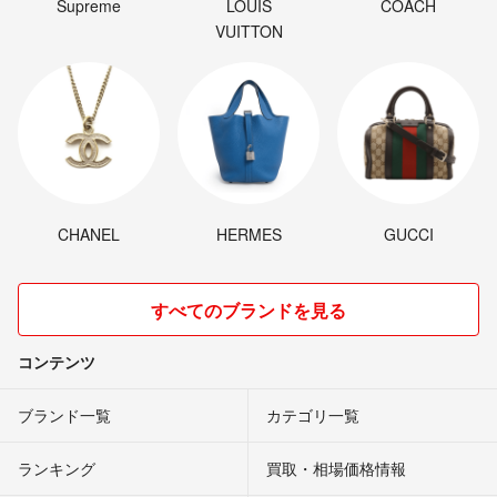
Supreme
LOUIS
COACH
VUITTON
CHANEL
HERMES
GUCCI
すべてのブランドを見る
コンテンツ
ブランド一覧
カテゴリ一覧
ランキング
買取・相場価格情報