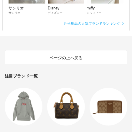
サンリオ
Disney
miffy
サンリオ
ディズニー
ミッフィー
弁当用品の人気ブランドランキング
ページの上へ戻る
注目ブランド一覧