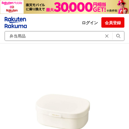
ログイン
会員登録