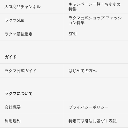
キャンペーン一覧・おすすめ
人気商品チャンネル
特集
ラクマ公式ショップ ファッシ
ラクマplus
ョン特集
ラクマ最強鑑定
SPU
ガイド
ラクマ公式ガイド
はじめての方へ
ラクマについて
会社概要
プライバシーポリシー
利用規約
特定商取引法に基づく表記