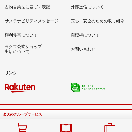
古物営業法に基づく表記
外部送信について
サステナビリティメッセージ
安心・安全のための取り組み
権利侵害について
商標権について
ラクマ公式ショップ
お問い合わせ
出店について
リンク
楽天のグループサービス