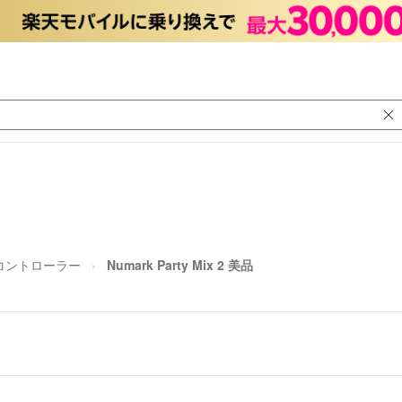
Jコントローラー
Numark Party Mix 2 美品