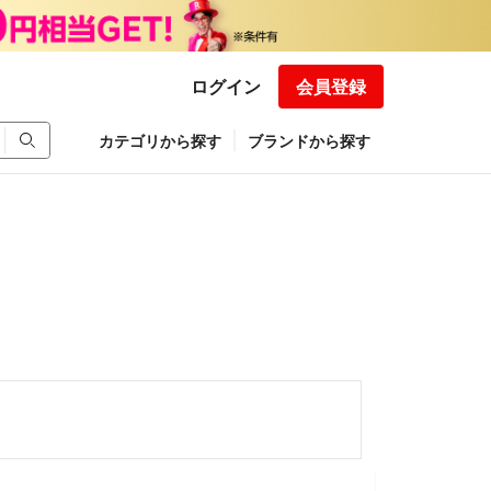
ログイン
会員登録
カテゴリから探す
ブランドから探す