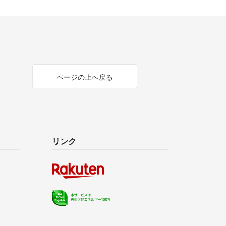
ページの上へ戻る
リンク