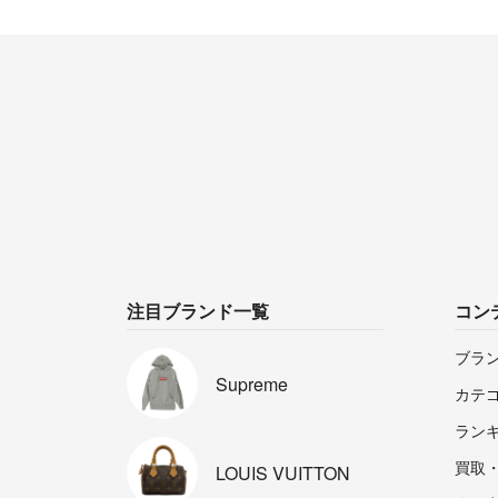
注目ブランド一覧
コン
ブラ
Supreme
カテ
ラン
買取
LOUIS
VUITTON