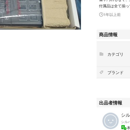
付属品は全て揃っ
1年以上前
商品情報
カテゴリ
ブランド
出品者情報
シルバ
シル