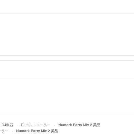
DJ機器
DJコントローラー
Numark Party Mix 2 美品
ーラー
Numark Party Mix 2 美品