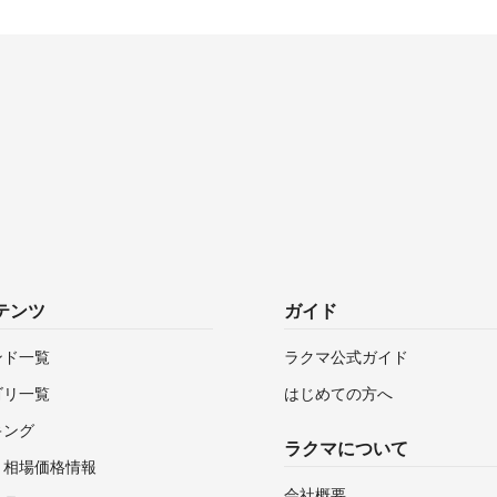
テンツ
ガイド
ンド一覧
ラクマ公式ガイド
ゴリ一覧
はじめての方へ
キング
ラクマについて
・相場価格情報
会社概要