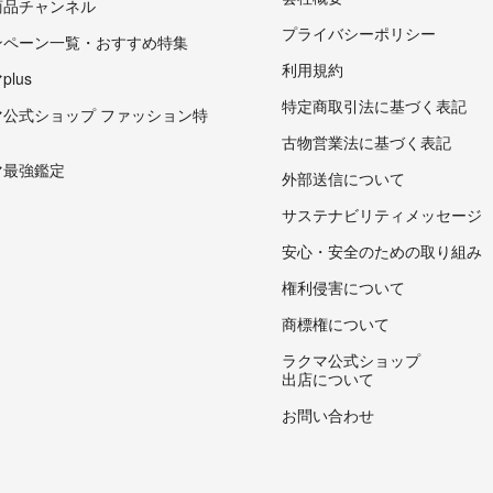
商品チャンネル
プライバシーポリシー
ンペーン一覧・おすすめ特集
利用規約
lus
特定商取引法に基づく表記
マ公式ショップ ファッション特
古物営業法に基づく表記
マ最強鑑定
外部送信について
サステナビリティメッセージ
安心・安全のための取り組み
権利侵害について
商標権について
ラクマ公式ショップ
出店について
お問い合わせ