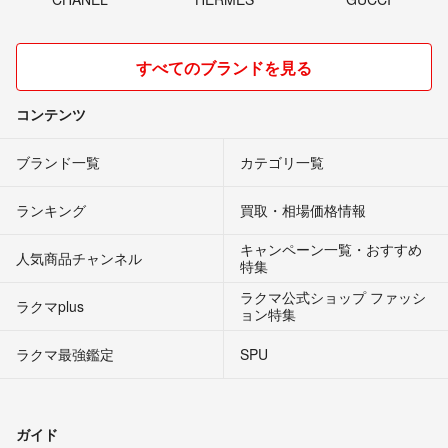
すべてのブランドを見る
コンテンツ
ブランド一覧
カテゴリ一覧
ランキング
買取・相場価格情報
キャンペーン一覧・おすすめ
人気商品チャンネル
特集
ラクマ公式ショップ ファッシ
ラクマplus
ョン特集
ラクマ最強鑑定
SPU
ガイド