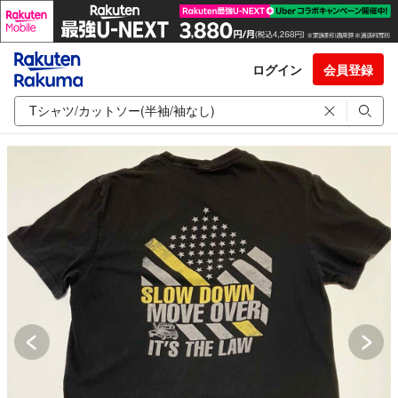
ログイン
会員登録