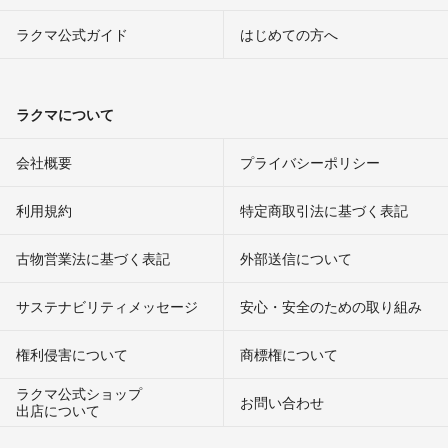
ラクマ公式ガイド
はじめての方へ
ラクマについて
会社概要
プライバシーポリシー
利用規約
特定商取引法に基づく表記
古物営業法に基づく表記
外部送信について
サステナビリティメッセージ
安心・安全のための取り組み
権利侵害について
商標権について
ラクマ公式ショップ
お問い合わせ
出店について