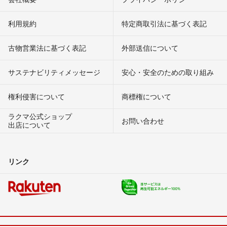
利用規約
特定商取引法に基づく表記
古物営業法に基づく表記
外部送信について
サステナビリティメッセージ
安心・安全のための取り組み
権利侵害について
商標権について
ラクマ公式ショップ
お問い合わせ
出店について
リンク