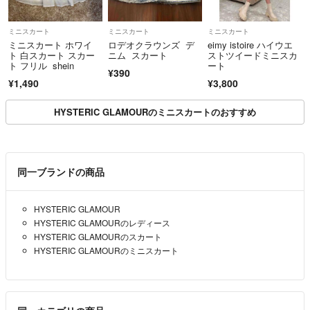
ミニスカート
ミニスカート
ミニスカート
ミニスカート ホワイ
ロデオクラウンズ デ
eimy istoire ハイウエ
ト 白スカート スカー
ニム スカート
ストツイードミニスカ
ト フリル shein
ート
¥390
¥1,490
¥3,800
HYSTERIC GLAMOURのミニスカートのおすすめ
同一ブランドの商品
HYSTERIC GLAMOUR
HYSTERIC GLAMOURのレディース
HYSTERIC GLAMOURのスカート
HYSTERIC GLAMOURのミニスカート