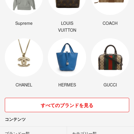
Supreme
LOUIS
COACH
VUITTON
CHANEL
HERMES
GUCCI
すべてのブランドを見る
コンテンツ
ブランド一覧
カテゴリ一覧