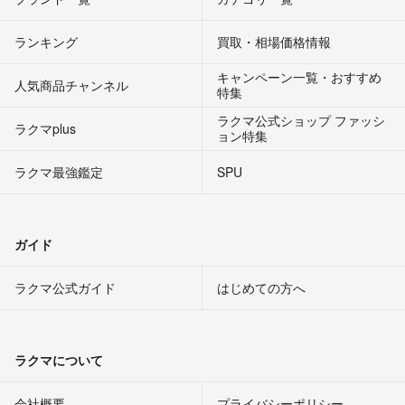
ランキング
買取・相場価格情報
キャンペーン一覧・おすすめ
人気商品チャンネル
特集
ラクマ公式ショップ ファッシ
ラクマplus
ョン特集
ラクマ最強鑑定
SPU
ガイド
ラクマ公式ガイド
はじめての方へ
ラクマについて
会社概要
プライバシーポリシー