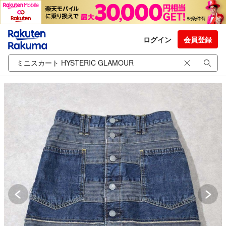
ログイン
会員登録