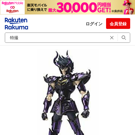
ログイン
会員登録