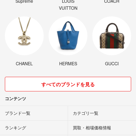
Supreme
LOUIS
COACH
VUITTON
CHANEL
HERMES
GUCCI
すべてのブランドを見る
コンテンツ
ブランド一覧
カテゴリ一覧
ランキング
買取・相場価格情報