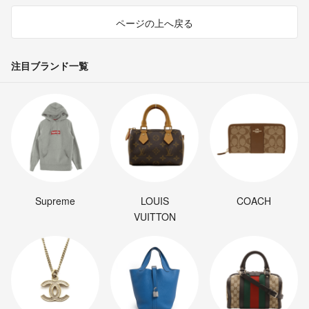
ページの上へ戻る
注目ブランド一覧
Supreme
LOUIS
COACH
VUITTON