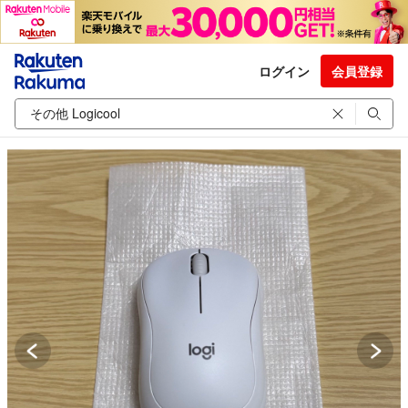
ログイン
会員登録