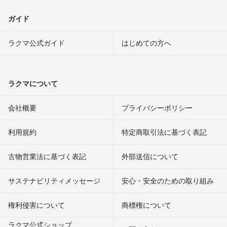
ガイド
ラクマ公式ガイド
はじめての方へ
ラクマについて
会社概要
プライバシーポリシー
利用規約
特定商取引法に基づく表記
古物営業法に基づく表記
外部送信について
サステナビリティメッセージ
安心・安全のための取り組み
権利侵害について
商標権について
ラクマ公式ショップ