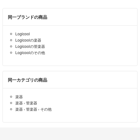
同一ブランドの商品
Logicool
Logicoolの楽器
Logicoolの管楽器
Logicoolのその他
同一カテゴリの商品
楽器
楽器
›
管楽器
楽器
›
管楽器
›
その他