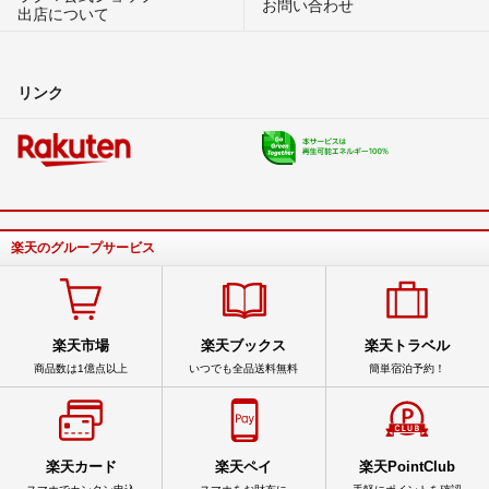
お問い合わせ
出店について
リンク
楽天のグループサービス
楽天市場
楽天ブックス
楽天トラベル
商品数は1億点以上
いつでも全品送料無料
簡単宿泊予約！
楽天カード
楽天ペイ
楽天PointClub