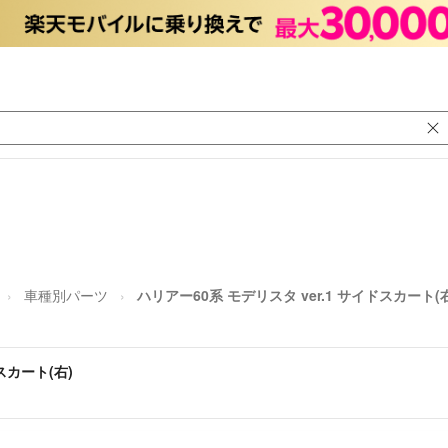
車種別パーツ
ハリアー60系 モデリスタ ver.1 サイドスカート(
スカート(右)