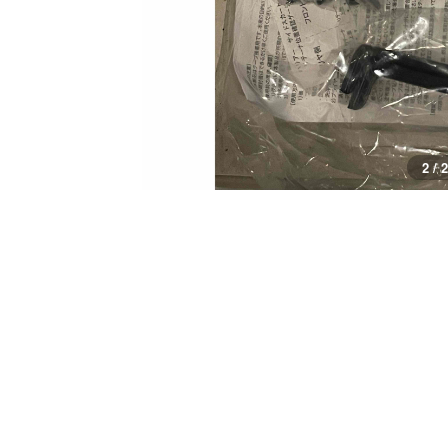
2 / 2