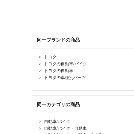
同一ブランドの商品
トヨタ
トヨタの自動車/バイク
トヨタの自動車
トヨタの車種別パーツ
同一カテゴリの商品
自動車/バイク
自動車/バイク
›
自動車