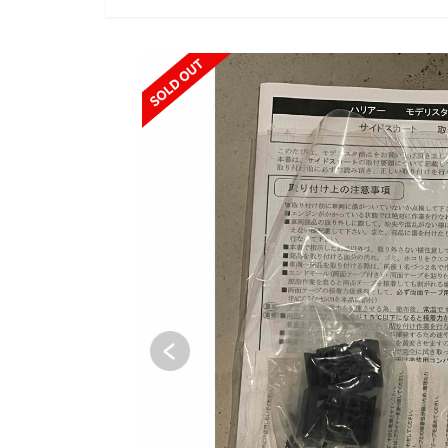
SOLD OUT