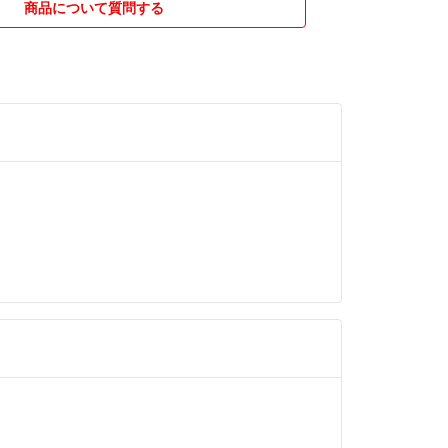
商品について質問する