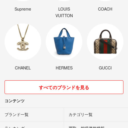
Supreme
LOUIS
COACH
VUITTON
CHANEL
HERMES
GUCCI
すべてのブランドを見る
コンテンツ
ブランド一覧
カテゴリ一覧