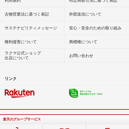
利用規約
特定商取引法に基づく表記
古物営業法に基づく表記
外部送信について
サステナビリティメッセージ
安心・安全のための取り組み
権利侵害について
商標権について
ラクマ公式ショップ
お問い合わせ
出店について
リンク
楽天のグループサービス