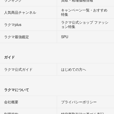
ランキング
買取・相場価格情報
キャンペーン一覧・おすすめ
人気商品チャンネル
特集
ラクマ公式ショップ ファッシ
ラクマplus
ョン特集
ラクマ最強鑑定
SPU
ガイド
ラクマ公式ガイド
はじめての方へ
ラクマについて
会社概要
プライバシーポリシー