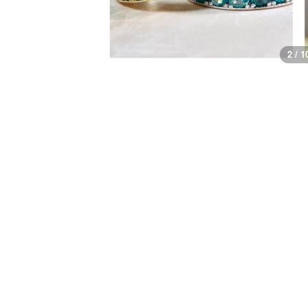
3 / 1