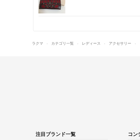
ラクマ
カテゴリ一覧
レディース
アクセサリー
注目ブランド一覧
コン