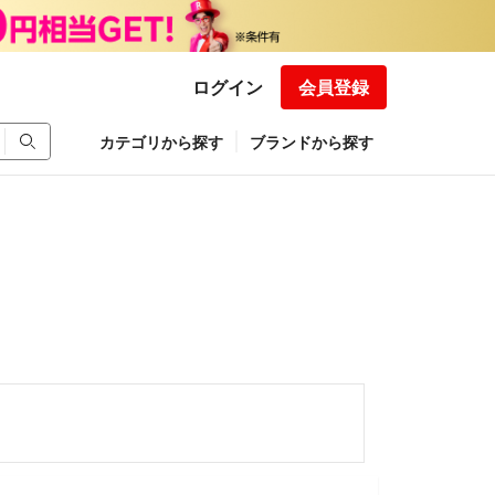
ログイン
会員登録
カテゴリから探す
ブランドから探す