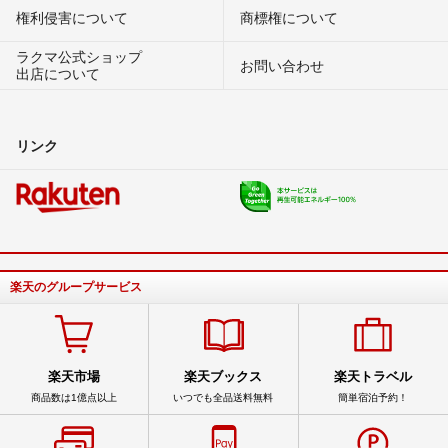
権利侵害について
商標権について
ラクマ公式ショップ
お問い合わせ
出店について
リンク
楽天のグループサービス
楽天市場
楽天ブックス
楽天トラベル
商品数は1億点以上
いつでも全品送料無料
簡単宿泊予約！