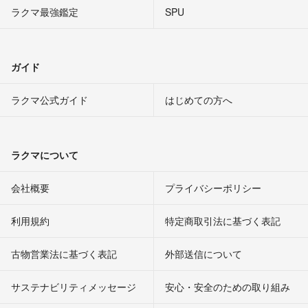
ラクマ最強鑑定
SPU
ガイド
ラクマ公式ガイド
はじめての方へ
ラクマについて
会社概要
プライバシーポリシー
利用規約
特定商取引法に基づく表記
古物営業法に基づく表記
外部送信について
サステナビリティメッセージ
安心・安全のための取り組み