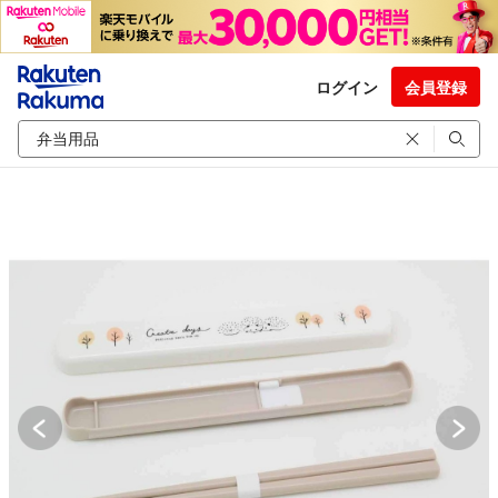
ログイン
会員登録