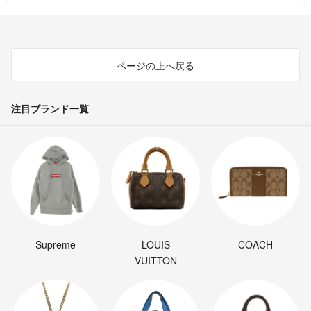
ページの上へ戻る
注目ブランド一覧
Supreme
LOUIS
COACH
VUITTON