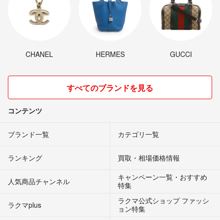
CHANEL
HERMES
GUCCI
すべてのブランドを見る
コンテンツ
ブランド一覧
カテゴリ一覧
ランキング
買取・相場価格情報
キャンペーン一覧・おすすめ
人気商品チャンネル
特集
ラクマ公式ショップ ファッシ
ラクマplus
ョン特集