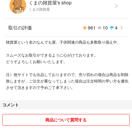
くまの雑貨屋's shop
くまの雑貨屋
取引の評価
961
10
4
雑貨屋という名のなんでも屋。子供関連の商品も多数取り揃え中。
スムーズなお取引ができるように心がけております。
どうぞよろしくお願いいたします。
注）他サイトでも出品しておりますので、売り切れの場合は商品を削除
致しますが、ご注文が重なってしまった場合は注文時間の早い方を優先
させて頂きますので予めご了承下さい。
コメント
商品について質問する