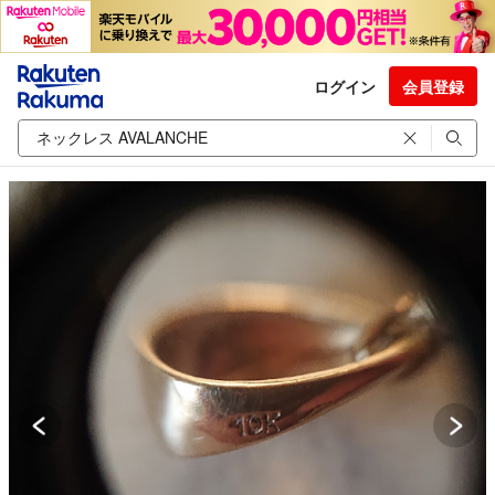
ログイン
会員登録