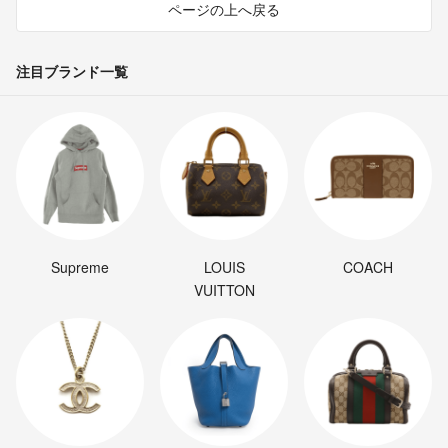
ページの上へ戻る
注目ブランド一覧
Supreme
LOUIS
COACH
VUITTON