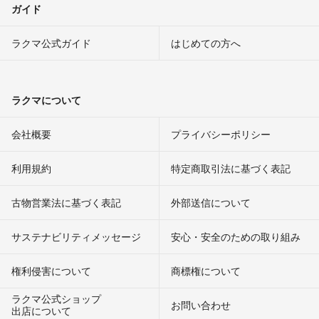
ガイド
ラクマ公式ガイド
はじめての方へ
ラクマについて
会社概要
プライバシーポリシー
利用規約
特定商取引法に基づく表記
古物営業法に基づく表記
外部送信について
サステナビリティメッセージ
安心・安全のための取り組み
権利侵害について
商標権について
ラクマ公式ショップ
お問い合わせ
出店について