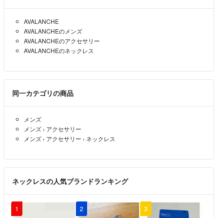
AVALANCHE
AVALANCHEのメンズ
AVALANCHEのアクセサリー
AVALANCHEのネックレス
同一カテゴリの商品
メンズ
メンズ
›
アクセサリー
メンズ
›
アクセサリー
›
ネックレス
ネックレスの人気ブランドランキング
1
2
3