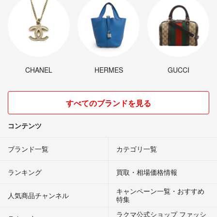
CHANEL
HERMES
GUCCI
すべてのブランドを見る
コンテンツ
ブランド一覧
カテゴリ一覧
ランキング
買取・相場価格情報
キャンペーン一覧・おすすめ
人気商品チャンネル
特集
ラクマ公式ショップ ファッシ