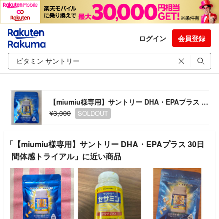
ログイン
会員登録
【miumiu様専用】サントリー DHA・EPAプラス 30日間体感トライアル
¥3,000
SOLDOUT
「【miumiu様専用】サントリー DHA・EPAプラス 30日
間体感トライアル」に近い商品