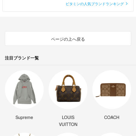
ビタミンの人気ブランドランキング
ページの上へ戻る
注目ブランド一覧
Supreme
LOUIS
COACH
VUITTON