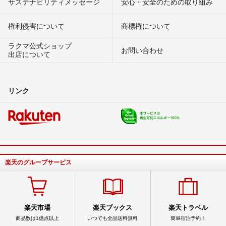
サステナビリティメッセージ
安心・安全のための取り組み
権利侵害について
商標権について
ラクマ公式ショップ
お問い合わせ
出店について
リンク
楽天のグループサービス
楽天市場
楽天ブックス
楽天トラベル
商品数は1億点以上
いつでも全品送料無料
簡単宿泊予約！