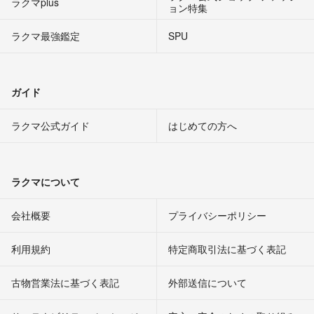
ラクマplus
ョン特集
ラクマ最強鑑定
SPU
ガイド
ラクマ公式ガイド
はじめての方へ
ラクマについて
会社概要
プライバシーポリシー
利用規約
特定商取引法に基づく表記
古物営業法に基づく表記
外部送信について