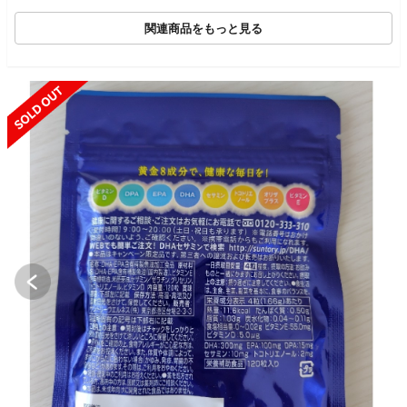
関連商品をもっと見る
SOLD OUT