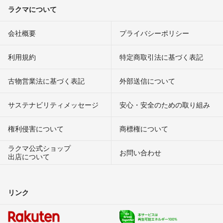
ラクマについて
会社概要
プライバシーポリシー
利用規約
特定商取引法に基づく表記
古物営業法に基づく表記
外部送信について
サステナビリティメッセージ
安心・安全のための取り組み
権利侵害について
商標権について
ラクマ公式ショップ
お問い合わせ
出店について
リンク