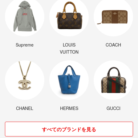
Supreme
LOUIS
COACH
VUITTON
CHANEL
HERMES
GUCCI
すべてのブランドを見る