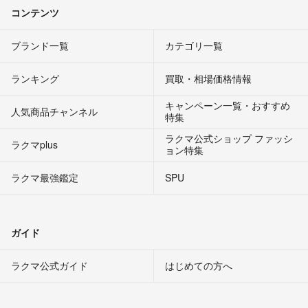
コンテンツ
ブランド一覧
カテゴリ一覧
ランキング
買取・相場価格情報
キャンペーン一覧・おすすめ
人気商品チャンネル
特集
ラクマ公式ショップ ファッシ
ラクマplus
ョン特集
ラクマ最強鑑定
SPU
ガイド
ラクマ公式ガイド
はじめての方へ