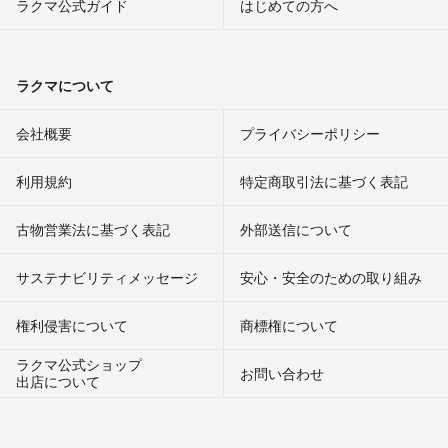
ラクマ公式ガイド
はじめての方へ
ラクマについて
会社概要
プライバシーポリシー
利用規約
特定商取引法に基づく表記
古物営業法に基づく表記
外部送信について
サステナビリティメッセージ
安心・安全のための取り組み
権利侵害について
商標権について
ラクマ公式ショップ
お問い合わせ
出店について