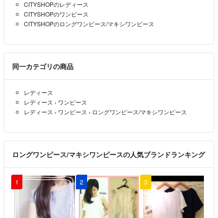
CITYSHOPのレディース
CITYSHOPのワンピース
CITYSHOPのロングワンピース/マキシワンピース
同一カテゴリの商品
レディース
レディース
›
ワンピース
レディース
›
ワンピース
›
ロングワンピース/マキシワンピース
ロングワンピース/マキシワンピースの人気ブランドランキング
1
2
3