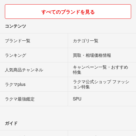
すべてのブランドを見る
コンテンツ
ブランド一覧
カテゴリ一覧
ランキング
買取・相場価格情報
キャンペーン一覧・おすすめ
人気商品チャンネル
特集
ラクマ公式ショップ ファッシ
ラクマplus
ョン特集
ラクマ最強鑑定
SPU
ガイド