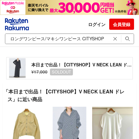
ログイン
会員登録
本日まで出品！【CITYSHOP】V NECK LEAN ドレス
¥17,000
SOLDOUT
「本日まで出品！【CITYSHOP】V NECK LEAN ドレ
ス」に近い商品