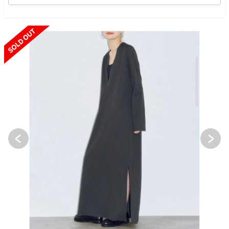
SOLD OUT