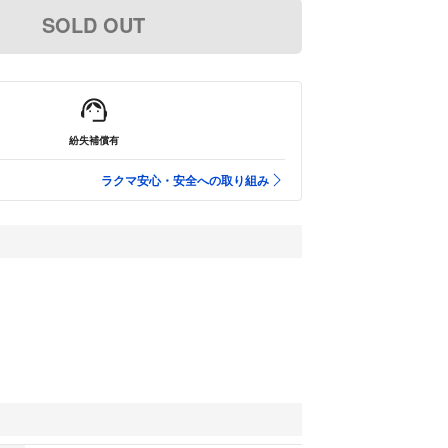
SOLD OUT
紛失補償有
ラクマ安心・安全への取り組み