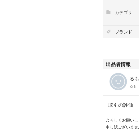
カテゴリ
ブランド
出品者情報
るも'
るも
取引の評価
よろしくお願いし
申し訳ございませ