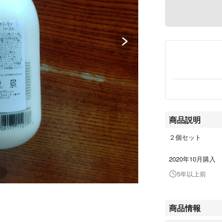
商品説明
２個セット
2020年10月購入
5年以上前
商品情報