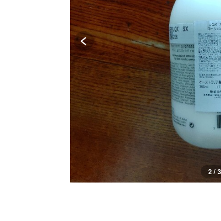
2 / 3