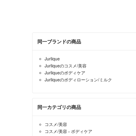
同一ブランドの商品
Jurlique
Jurliqueのコスメ/美容
Jurliqueのボディケア
Jurliqueのボディローション/ミルク
同一カテゴリの商品
コスメ/美容
コスメ/美容
›
ボディケア