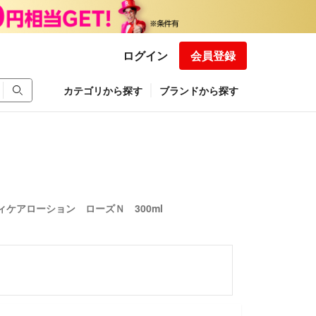
ログイン
会員登録
カテゴリから探す
ブランドから探す
ケアローション ローズＮ 300ml