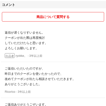
コメント
商品について質問する
返信が遅くなりすいません。
クーポンが出た際は再度検討
していただけたらと思います。
よろしくお願いします。
ryokke。
- 3年以上前
出品者
ご返信いただいたのですが、
昨日までのクーポンを使いたかったので、
改めてクーポンが出たら相談させていただきます。
ありがとうございました。
Ricorico
- 3年以上前
ご返信ありがとうごぞいます。