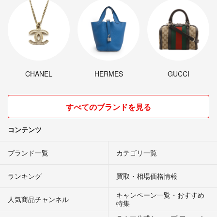
CHANEL
HERMES
GUCCI
すべてのブランドを見る
コンテンツ
ブランド一覧
カテゴリ一覧
ランキング
買取・相場価格情報
キャンペーン一覧・おすすめ
人気商品チャンネル
特集