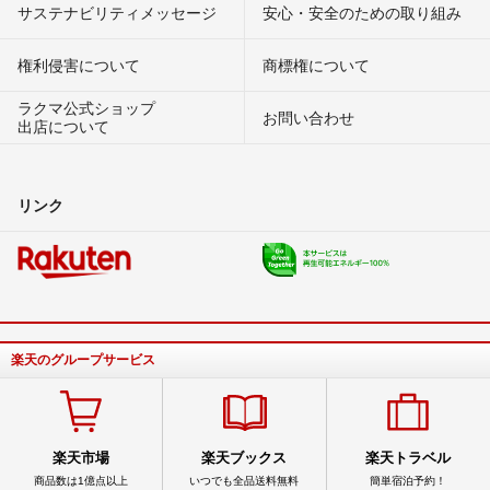
サステナビリティメッセージ
安心・安全のための取り組み
権利侵害について
商標権について
ラクマ公式ショップ
お問い合わせ
出店について
リンク
楽天のグループサービス
楽天市場
楽天ブックス
楽天トラベル
商品数は1億点以上
いつでも全品送料無料
簡単宿泊予約！