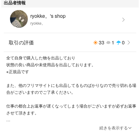
出品者情報
ryokke。's shop
ryokke。
取引の評価
33
1
0
全て自身で購入した物を出品しており
状態の良い商品や未使用品を出品しております。
※正規品です
また、他のフリマサイトにも出品してるものばかりなので売り切れる場
合がございますのでご了承ください。
仕事の都合上お返事が遅くなってしまう場合がございますが必ずお返事
させて頂きます。
よろしくお願いします。
続きを表示する