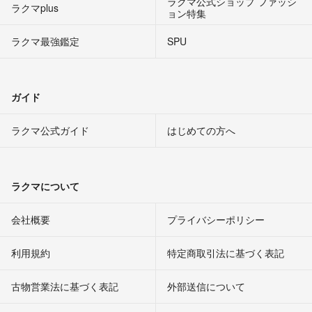
ラクマ公式ショップ ファッシ
ラクマplus
ョン特集
ラクマ最強鑑定
SPU
ガイド
ラクマ公式ガイド
はじめての方へ
ラクマについて
会社概要
プライバシーポリシー
利用規約
特定商取引法に基づく表記
古物営業法に基づく表記
外部送信について