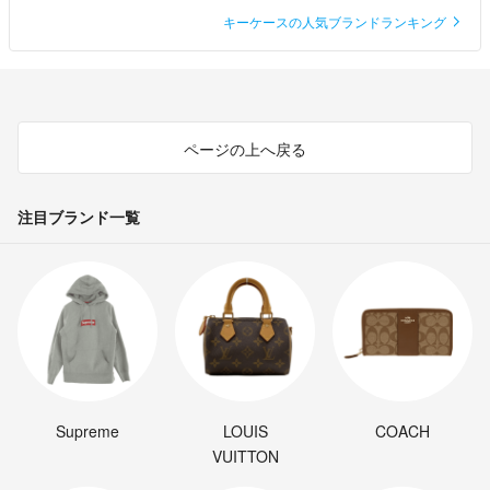
キーケースの人気ブランドランキング
ページの上へ戻る
注目ブランド一覧
Supreme
LOUIS
COACH
VUITTON