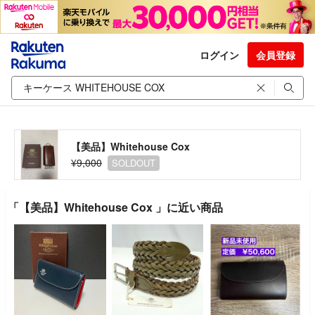
ログイン
会員登録
【美品】Whitehouse Cox
¥9,000
SOLDOUT
「【美品】Whitehouse Cox 」に近い商品