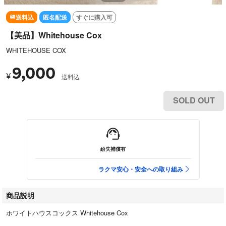
送料込
匿名配送
すぐに購入可
【美品】Whitehouse Cox
WHITEHOUSE COX
9,000
¥
送料込
SOLD OUT
紛失補償有
ラクマ安心・安全への取り組み
商品説明
ホワイトハウスコックス Whitehouse Cox