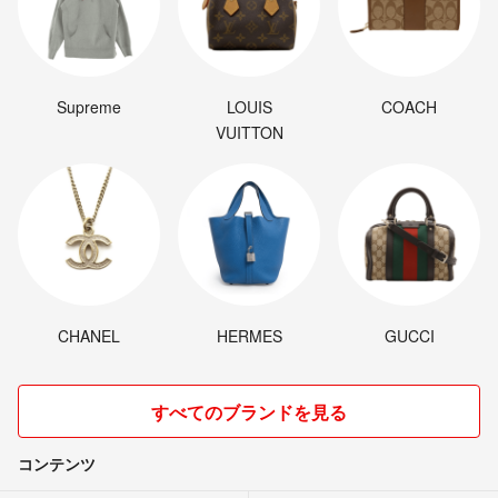
Supreme
LOUIS
COACH
VUITTON
CHANEL
HERMES
GUCCI
すべてのブランドを見る
コンテンツ