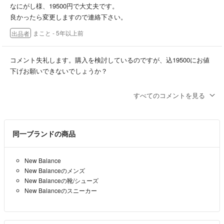
なにがし様、19500円で大丈夫です。
良かったら変更しますので連絡下さい。
まこと
- 5年以上前
出品者
コメント失礼します。購入を検討しているのですが、込19500にお値
下げお願いできないでしょうか？
なにがし
- 5年以上前
すべてのコメントを見る
同一ブランドの商品
New Balance
New Balanceのメンズ
New Balanceの靴/シューズ
New Balanceのスニーカー