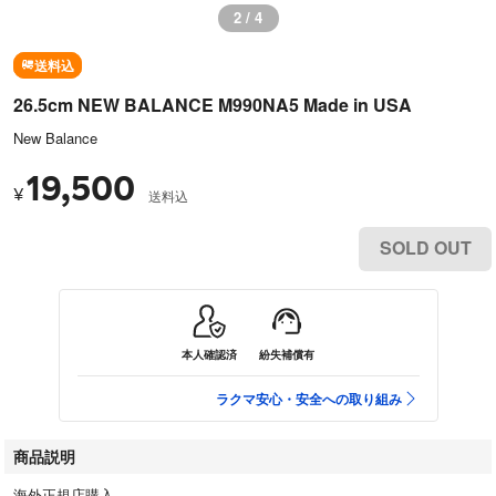
2 / 4
送料込
26.5cm NEW BALANCE M990NA5 Made in USA
New Balance
19,500
¥
送料込
SOLD OUT
本人確認済
紛失補償有
ラクマ安心・安全への取り組み
商品説明
海外正規店購入