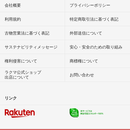
会社概要
プライバシーポリシー
利用規約
特定商取引法に基づく表記
古物営業法に基づく表記
外部送信について
サステナビリティメッセージ
安心・安全のための取り組み
権利侵害について
商標権について
ラクマ公式ショップ
お問い合わせ
出店について
リンク