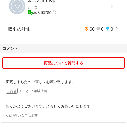
まこと
本人確認済
取引の評価
66
0
0
コメント
商品について質問する
変更しましたので宜しくお願い致します。
まこと
- 5年以上前
出品者
ありがとうございます。よろしくお願いいたします！
なにがし
- 5年以上前