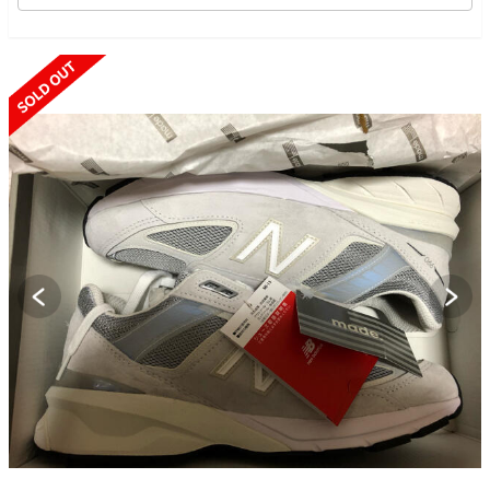
SOLD OUT