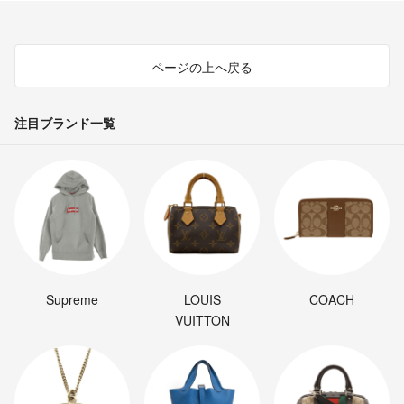
ページの上へ戻る
注目ブランド一覧
Supreme
LOUIS
COACH
VUITTON