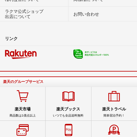
ラクマ公式ショップ
お問い合わせ
出店について
リンク
楽天のグループサービス
楽天市場
楽天ブックス
楽天トラベル
商品数は1億点以上
いつでも全品送料無料
簡単宿泊予約！