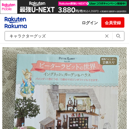
ログイン
会員登録