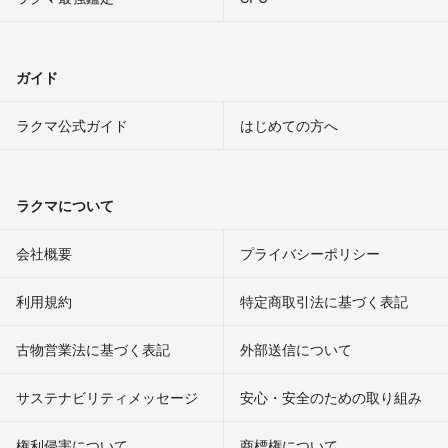
ガイド
ラクマ公式ガイド
はじめての方へ
ラクマについて
会社概要
プライバシーポリシー
利用規約
特定商取引法に基づく表記
古物営業法に基づく表記
外部送信について
サステナビリティメッセージ
安心・安全のための取り組み
権利侵害について
商標権について