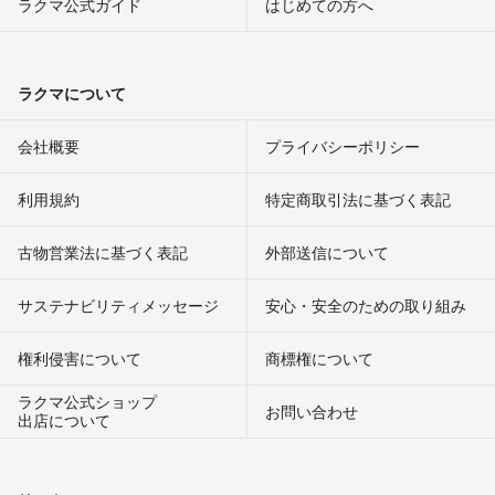
ラクマ公式ガイド
はじめての方へ
ラクマについて
会社概要
プライバシーポリシー
利用規約
特定商取引法に基づく表記
古物営業法に基づく表記
外部送信について
サステナビリティメッセージ
安心・安全のための取り組み
権利侵害について
商標権について
ラクマ公式ショップ
お問い合わせ
出店について