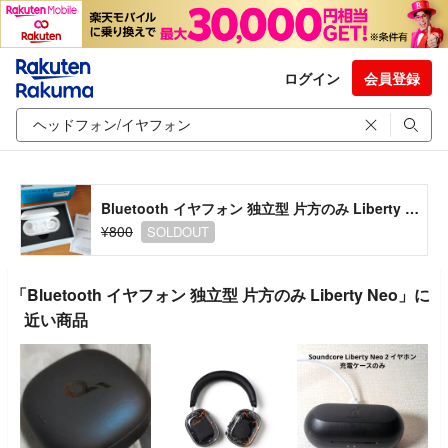
ログイン
会員登録
Bluetooth イヤフォン 独立型 片方のみ Liberty Neo
¥800
SOLDOUT
「Bluetooth イヤフォン 独立型 片方のみ Liberty Neo」に
近い商品