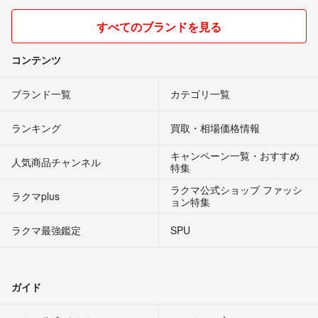
すべてのブランドを見る
コンテンツ
ブランド一覧
カテゴリ一覧
ランキング
買取・相場価格情報
キャンペーン一覧・おすすめ
人気商品チャンネル
特集
ラクマ公式ショップ ファッシ
ラクマplus
ョン特集
ラクマ最強鑑定
SPU
ガイド