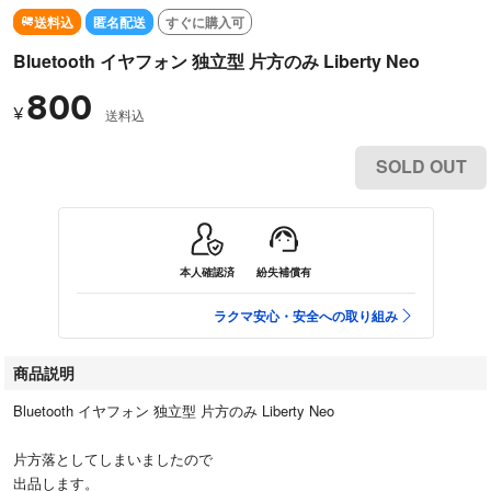
送料込
匿名配送
すぐに購入可
Bluetooth イヤフォン 独立型 片方のみ Liberty Neo
800
¥
送料込
SOLD OUT
本人確認済
紛失補償有
ラクマ安心・安全への取り組み
商品説明
Bluetooth イヤフォン 独立型 片方のみ Liberty Neo
片方落としてしまいましたので
出品します。