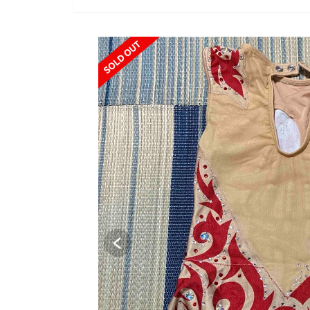
SOLD OUT