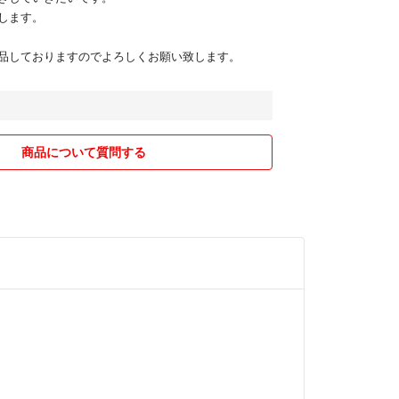
します。
品しておりますのでよろしくお願い致します。
商品について質問する