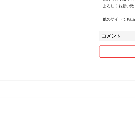
よろしくお願い致
他のサイトでも出
コメント