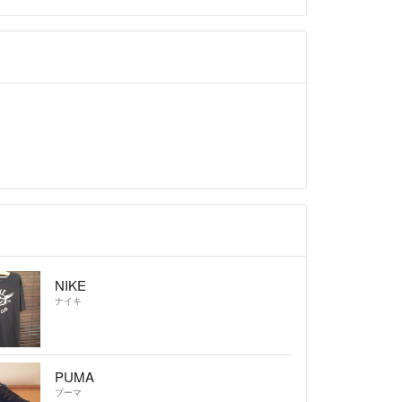
NIKE
ナイキ
PUMA
プーマ