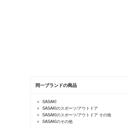
同一ブランドの商品
SASAKI
SASAKIのスポーツ/アウトドア
SASAKIのスポーツ/アウトドア その他
SASAKIのその他