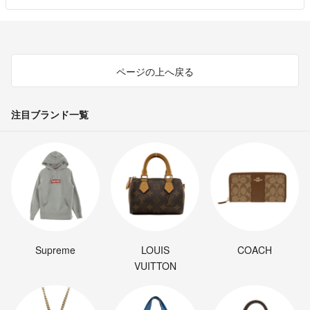
ページの上へ戻る
注目ブランド一覧
Supreme
LOUIS
COACH
VUITTON