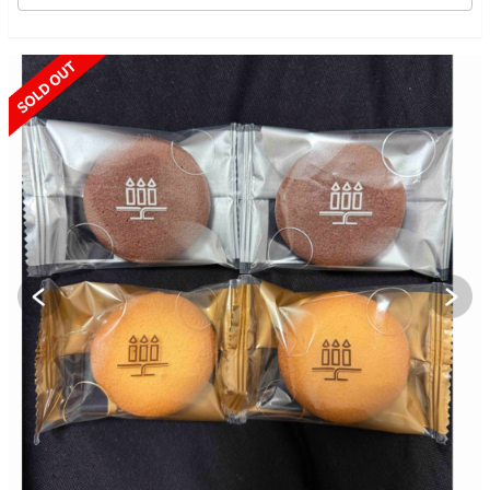
SOLD OUT