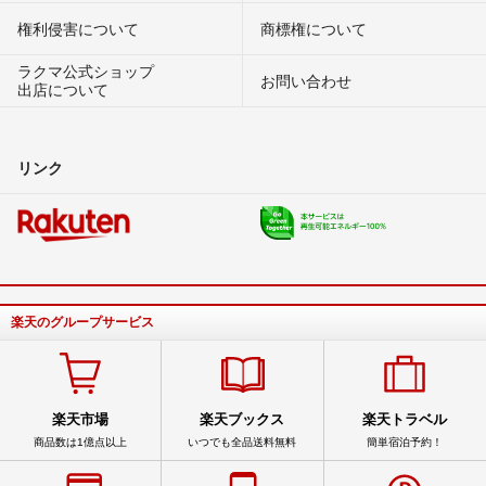
権利侵害について
商標権について
ラクマ公式ショップ
お問い合わせ
出店について
リンク
楽天のグループサービス
楽天市場
楽天ブックス
楽天トラベル
商品数は1億点以上
いつでも全品送料無料
簡単宿泊予約！