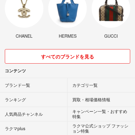
CHANEL
HERMES
GUCCI
すべてのブランドを見る
コンテンツ
ブランド一覧
カテゴリ一覧
ランキング
買取・相場価格情報
キャンペーン一覧・おすすめ
人気商品チャンネル
特集
ラクマ公式ショップ ファッシ
ラクマplus
ョン特集