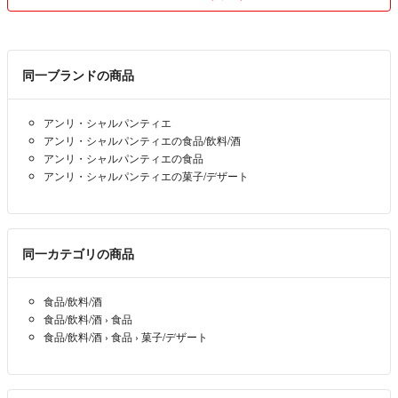
宜しくお願い致します。
同一ブランドの商品
アンリ・シャルパンティエ
アンリ・シャルパンティエの食品/飲料/酒
アンリ・シャルパンティエの食品
アンリ・シャルパンティエの菓子/デザート
同一カテゴリの商品
食品/飲料/酒
食品/飲料/酒
›
食品
食品/飲料/酒
›
食品
›
菓子/デザート