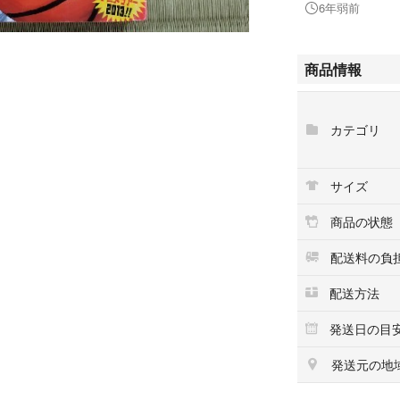
6年弱前
商品情報
カテゴリ
サイズ
商品の状態
配送料の負
配送方法
発送日の目
発送元の地