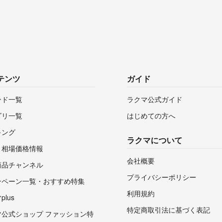
テンツ
ガイド
ンド一覧
ラクマ公式ガイド
ゴリ一覧
はじめての方へ
キング
ラクマについて
・相場価格情報
会社概要
商品チャンネル
プライバシーポリシー
ンペーン一覧・おすすめ特集
利用規約
lus
特定商取引法に基づく表記
マ公式ショップ ファッション特