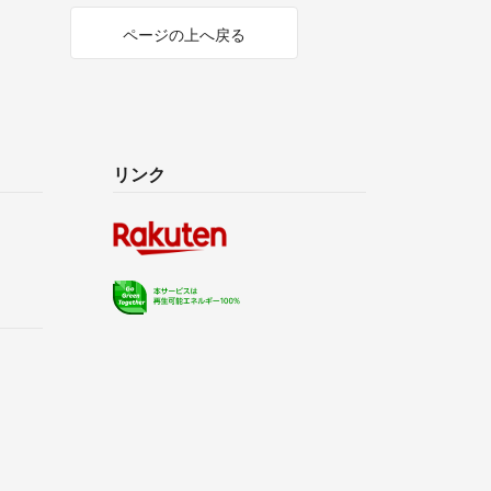
ページの上へ戻る
リンク