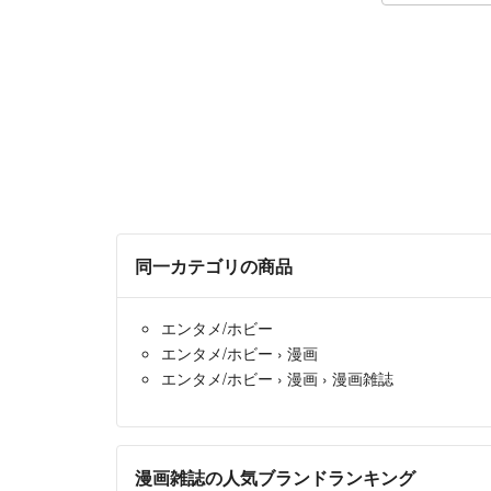
同一カテゴリの商品
エンタメ/ホビー
エンタメ/ホビー
›
漫画
エンタメ/ホビー
›
漫画
›
漫画雑誌
漫画雑誌の人気ブランドランキング