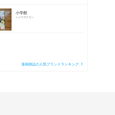
小学館
ショウガクカン
漫画雑誌の人気ブランドランキング