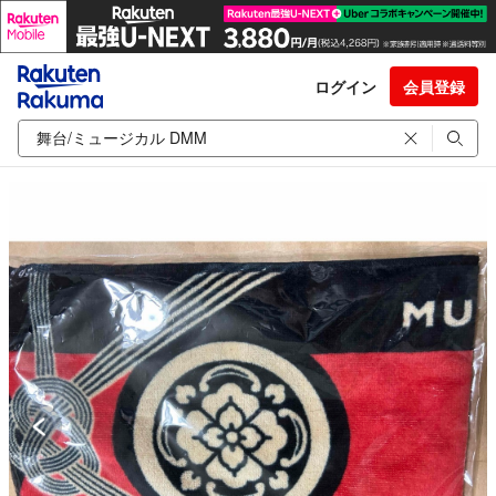
ログイン
会員登録