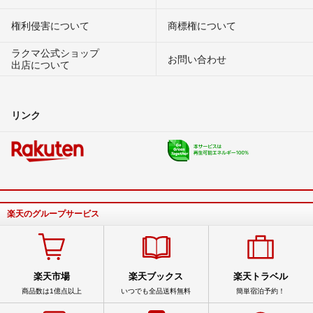
権利侵害について
商標権について
ラクマ公式ショップ
お問い合わせ
出店について
リンク
楽天のグループサービス
楽天市場
楽天ブックス
楽天トラベル
商品数は1億点以上
いつでも全品送料無料
簡単宿泊予約！