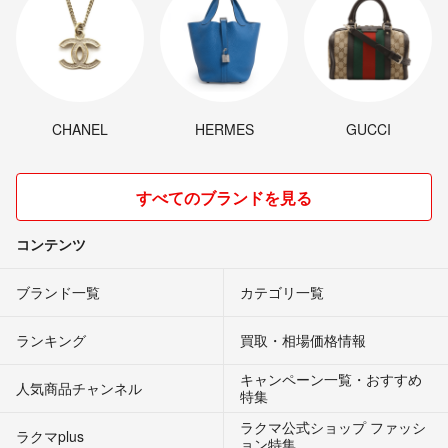
CHANEL
HERMES
GUCCI
すべてのブランドを見る
コンテンツ
ブランド一覧
カテゴリ一覧
ランキング
買取・相場価格情報
キャンペーン一覧・おすすめ
人気商品チャンネル
特集
ラクマ公式ショップ ファッシ
ラクマplus
ョン特集