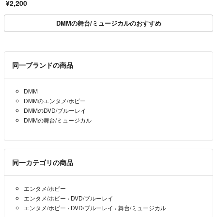
¥2,200
DMMの舞台/ミュージカルのおすすめ
同一ブランドの商品
DMM
DMMのエンタメ/ホビー
DMMのDVD/ブルーレイ
DMMの舞台/ミュージカル
同一カテゴリの商品
エンタメ/ホビー
エンタメ/ホビー
›
DVD/ブルーレイ
エンタメ/ホビー
›
DVD/ブルーレイ
›
舞台/ミュージカル