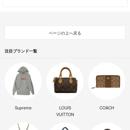
ページの上へ戻る
注目ブランド一覧
Supreme
LOUIS
COACH
VUITTON