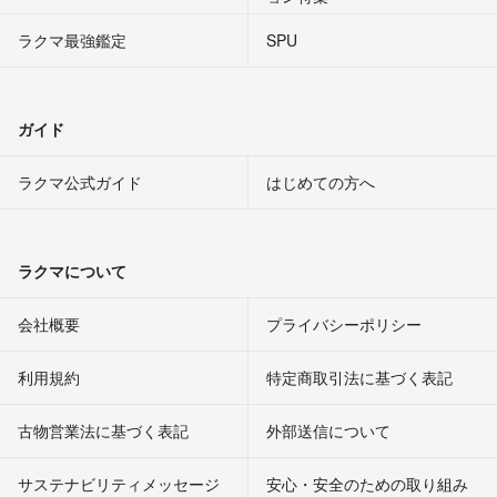
ラクマ最強鑑定
SPU
ガイド
ラクマ公式ガイド
はじめての方へ
ラクマについて
会社概要
プライバシーポリシー
利用規約
特定商取引法に基づく表記
古物営業法に基づく表記
外部送信について
サステナビリティメッセージ
安心・安全のための取り組み